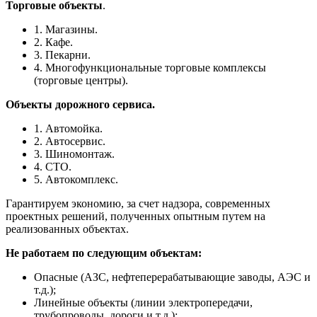
Торговые объекты
.
1. Магазины.
2. Кафе.
3. Пекарни.
4. Многофункциональные торговые комплексы
(торговые центры).
Объекты дорожного сервиса.
1. Автомойка.
2. Автосервис.
3. Шиномонтаж.
4. СТО.
5. Автокомплекс.
Гарантируем экономию, за счет надзора, современных
проектных решений, полученных опытным путем на
реализованных объектах.
Не работаем по следующим объектам:
Опасные (АЗС, нефтеперерабатывающие заводы, АЭС и
т.д.);
Линейные объекты (линии электропередачи,
трубопроводы, дороги и т.д.);