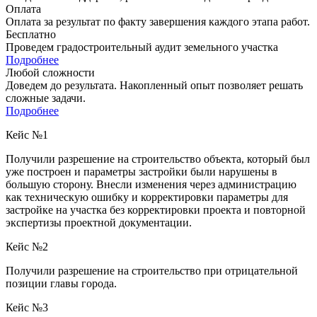
Оплата
Оплата за результат по факту завершения каждого этапа работ.
Бесплатно
Проведем градостроительный аудит земельного участка
Подробнее
Любой сложности
Доведем до результата. Накопленный опыт позволяет решать
сложные задачи.
Подробнее
Кейс №1
Получили разрешение на строительство объекта, который был
уже построен и параметры застройки были нарушены в
большую сторону. Внесли изменения через администрацию
как техническую ошибку и корректировки параметры для
застройке на участка без корректировки проекта и повторной
экспертизы проектной документации.
Кейс №2
Получили разрешение на строительство при отрицательной
позиции главы города.
Кейс №3