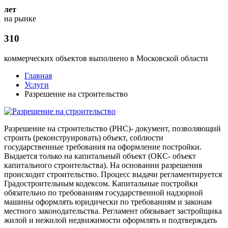
лет
на рынке
310
коммерческих объектов выполнено в Московской области
Главная
Услуги
Разрешение на строительство
Разрешение на строительство (РНС)- документ, позволяющий
строить (реконструировать) объект, соблюсти
государственные требования на оформление постройки.
Выдается только на капитальный объект (ОКС- объект
капитального строительства). На основании разрешения
происходит строительство. Процесс выдачи регламентируется
Градостроительным кодексом. Капитальные постройки
обязательно по требованиям государственной надзорной
машины оформлять юридически по требованиям и законам
местного законодательства. Регламент обязывает застройщика
жилой и нежилой недвижимости оформлять и подтверждать