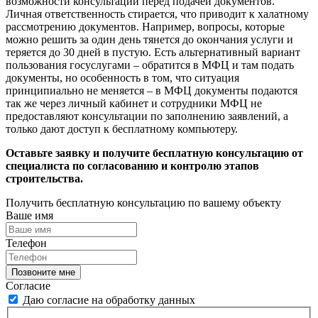
возможности консультации перед подачей документов.
Личная ответственность стирается, что приводит к халатному
рассмотрению документов. Например, вопросы, которые
можно решить за один день тянется до окончания услуги и
теряется до 30 дней в пустую. Есть альтернативный вариант
пользования госуслугами – обратится в МФЦ и там подать
документы, но особенность в том, что ситуация
принципиально не меняется – в МФЦ документы подаются
так же через личный кабинет и сотрудники МФЦ не
предоставляют консультации по заполнению заявлений, а
только дают доступ к бесплатному компьютеру.
Оставьте заявку и получите бесплатную консультацию от
специалиста по согласованию и контролю этапов
строительства.
Получить бесплатную консультацию по вашему объекту
Ваше имя
Телефон
Позвоните мне
Согласие
Даю согласие на обработку данных