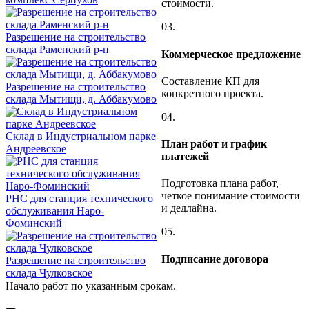
стоимости.
03.
Разрешение на строительство
склада Раменский р-н
Коммерческое предложение
Составление КП для
Разрешение на строительство
конкретного проекта.
склада Мытищи, д. Аббакумово
04.
Склад в Индустриальном парке
План работ и график
Андреевское
платежей
Подготовка плана работ,
четкое понимание стоимости
РНС для станция технического
и дедлайна.
обслуживания Наро-
Фоминский
05.
Подписание договора
Разрешение на строительство
склада Чулковское
Начало работ по указанным срокам.