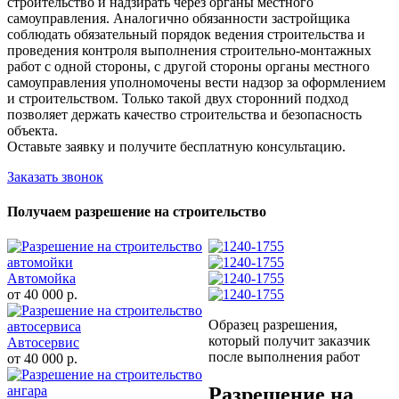
строительство и надзирать через органы местного
самоуправления. Аналогично обязанности застройщика
соблюдать обязательный порядок ведения строительства и
проведения контроля выполнения строительно-монтажных
работ с одной стороны, с другой стороны органы местного
самоуправления уполномочены вести надзор за оформлением
и строительством. Только такой двух сторонний подход
позволяет держать качество строительства и безопасность
объекта.
Оставьте заявку и получите бесплатную консультацию.
Заказать звонок
Получаем разрешение на строительство
Автомойка
от 40 000 р.
Образец разрешения,
который получит заказчик
Автосервис
после выполнения работ
от 40 000 р.
Разрешение на