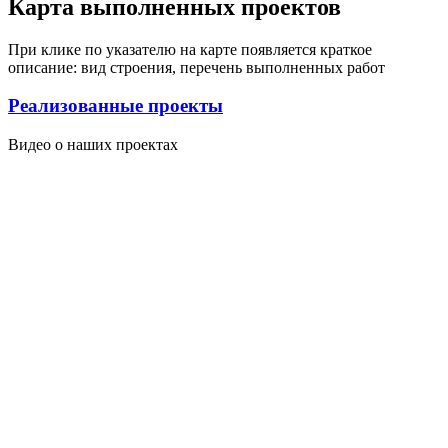
Карта выполненных проектов
При клике по указателю на карте появляется краткое
описание: вид строения, перечень выполненных работ
Реализованные проекты
Видео о наших проектах