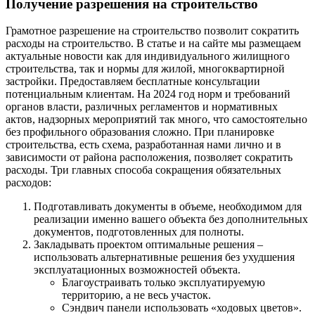
Получение разрешения на строительство
Грамотное разрешение на строительство позволит сократить
расходы на строительство. В статье и на сайте мы размещаем
актуальные новости как для индивидуального жилищного
строительства, так и нормы для жилой, многоквартирной
застройки. Предоставляем бесплатные консультации
потенциальным клиентам. На 2024 год норм и требований
органов власти, различных регламентов и нормативных
актов, надзорных мероприятий так много, что самостоятельно
без профильного образования сложно. При планировке
строительства, есть схема, разработанная нами лично и в
зависимости от района расположения, позволяет сократить
расходы. Три главных способа сокращения обязательных
расходов:
Подготавливать документы в объеме, необходимом для
реализации именно вашего объекта без дополнительных
документов, подготовленных для полноты.
Закладывать проектом оптимальные решения –
использовать альтернативные решения без ухудшения
эксплуатационных возможностей объекта.
Благоустраивать только эксплуатируемую
территорию, а не весь участок.
Сэндвич панели использовать «ходовых цветов».