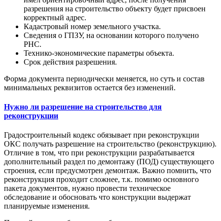
разрешения на строительство объекту будет присвоен
корректный адрес.
Кадастровый номер земельного участка.
Сведения о ГПЗУ, на основании которого получено
РНС.
Технико-экономические параметры объекта.
Срок действия разрешения.
Форма документа периодически меняется, но суть и состав
минимальных реквизитов остается без изменений.
Нужно ли разрешение на строительство для
реконструкции
Градостроительный кодекс обязывает при реконструкции
ОКС получать разрешение на строительство (реконструкцию).
Отличие в том, что при реконструкции разрабатывается
дополнительный раздел по демонтажу (ПОД) существующего
строения, если предусмотрен демонтаж. Важно помнить, что
реконструкция проходит сложнее, т.к. помимо основного
пакета документов, нужно провести техническое
обследование и обосновать что конструкции выдержат
планируемые изменения.