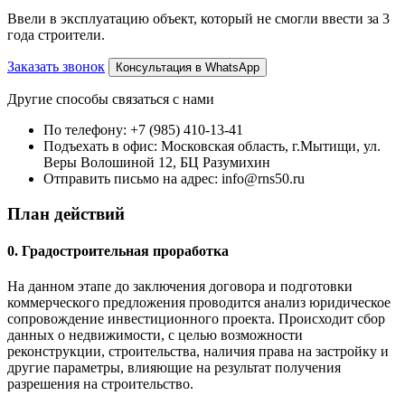
Ввели в эксплуатацию объект, который не смогли ввести за 3
года строители.
Заказать звонок
Консультация в WhatsApp
Другие способы связаться с нами
По телефону:
+7 (985) 410-13-41
Подъехать в офис:
Московская область, г.Мытищи, ул.
Веры Волошиной 12, БЦ Разумихин
Отправить письмо на адрес:
info@rns50.ru
План действий
0. Градостроительная проработка
На данном этапе до заключения договора и подготовки
коммерческого предложения проводится анализ юридическое
сопровождение инвестиционного проекта. Происходит сбор
данных о недвижимости, с целью возможности
реконструкции, строительства, наличия права на застройку и
другие параметры, влияющие на результат получения
разрешения на строительство.