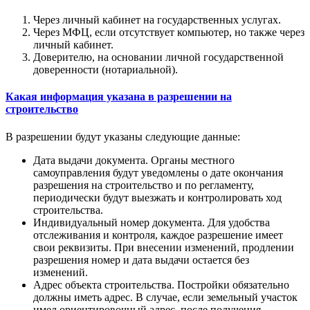
Через личный кабинет на государственных услугах.
Через МФЦ, если отсутствует компьютер, но также через
личный кабинет.
Доверителю, на основании личной государственной
доверенности (нотариальной).
Какая информация указана в разрешении на
строительство
В разрешении будут указаны следующие данные:
Дата выдачи документа. Органы местного
самоуправления будут уведомлены о дате окончания
разрешения на строительство и по регламенту,
периодически будут выезжать и контролировать ход
строительства.
Индивидуальный номер документа. Для удобства
отслеживания и контроля, каждое разрешение имеет
свои реквизиты. При внесении изменений, продлении
разрешения номер и дата выдачи остается без
изменений.
Адрес объекта строительства. Постройки обязательно
должны иметь адрес. В случае, если земельный участок
имел ориентировочный адрес, после получения