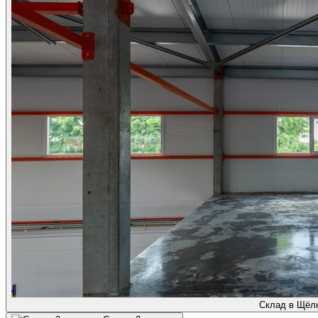
Склад в Щёл