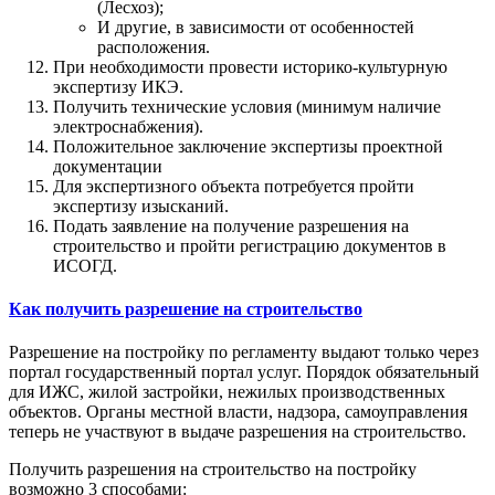
(Лесхоз);
И другие, в зависимости от особенностей
расположения.
При необходимости провести историко-культурную
экспертизу ИКЭ.
Получить технические условия (минимум наличие
электроснабжения).
Положительное заключение экспертизы проектной
документации
Для экспертизного объекта потребуется пройти
экспертизу изысканий.
Подать заявление на получение разрешения на
строительство и пройти регистрацию документов в
ИСОГД.
Как получить разрешение на строительство
Разрешение на постройку по регламенту выдают только через
портал государственный портал услуг. Порядок обязательный
для ИЖС, жилой застройки, нежилых производственных
объектов. Органы местной власти, надзора, самоуправления
теперь не участвуют в выдаче разрешения на строительство.
Получить разрешения на строительство на постройку
возможно 3 способами: