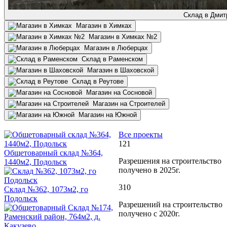
Склад в Дмит
Магазин в Химках
Магазин в Химках №2
Магазин в Люберцах
Склад в Раменском
Магазин в Шаховской
Склад в Реутове
Магазин на Сосновой
Магазин на Строителей
Магазин на Южной
Все проекты
121
Общетоварный склад №364,
Разрешения на строительство
1440м2, Подольск
получено в 2025г.
310
Склад №362, 1073м2, го
Подольск
Разрешений на строительство
получено с 2020г.