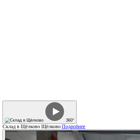
360°
Склад в Щёлково
Щёлково
Подробнее