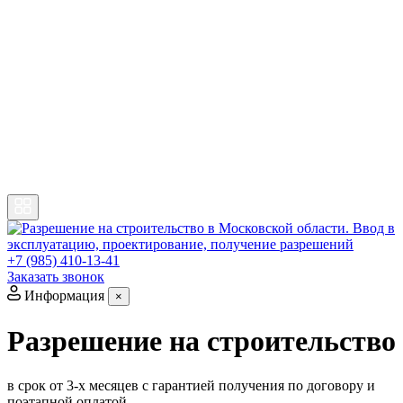
+7 (985) 410-13-41
Заказать звонок
Информация
×
Разрешение на строительство
в срок от 3-х месяцев
с гарантией получения по договору и
поэтапной оплатой