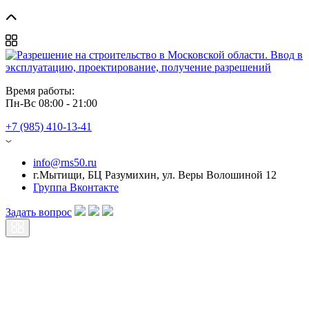
Время работы: 
Пн-Вс 08:00 - 21:00
+7 (985) 410-13-41
info@rns50.ru
г.Мытищи, БЦ Разумихин, ул. Веры Волошиной 12
Группа Вконтакте
Задать вопрос