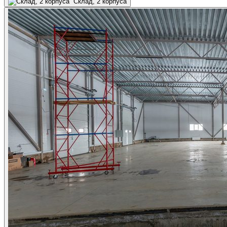
Склад, 2 корпуса