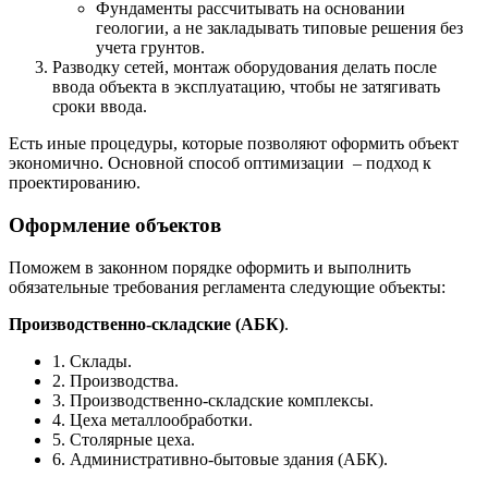
Фундаменты рассчитывать на основании
геологии, а не закладывать типовые решения без
учета грунтов.
Разводку сетей, монтаж оборудования делать после
ввода объекта в эксплуатацию, чтобы не затягивать
сроки ввода.
Есть иные процедуры, которые позволяют оформить объект
экономично. Основной способ оптимизации – подход к
проектированию.
Оформление объектов
Поможем в законном порядке оформить и выполнить
обязательные требования регламента следующие объекты:
Производственно-складские (АБК)
.
1. Склады.
2. Производства.
3. Производственно-складские комплексы.
4. Цеха металлообработки.
5. Столярные цеха.
6. Административно-бытовые здания (АБК).