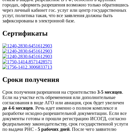
городах, оформить разрешения возможно только обратившись
через личный кабинет гос. услуг или центр государственных
услуг, политика такая, что все заявления должны быть
зафиксированы в электронной базе.
Сертификаты
Сроки получения
Срок получения разрешения на строительство
3-5 месяцев
.
Если на участке есть обременения или дополнительные
согласования в виде АГО или авиация, срок будет увеличен
до 4-6 месяцев
. Речь идет именно о полном комплексе и
разработке исходно-разрешительной документации. Если все
документы готовы и прошли регистрацию ИСОГД, согласно
федеральному законодательству, срок государственной услуги
по выдачи РНС -
5 рабочих дней
. После чего заявителю