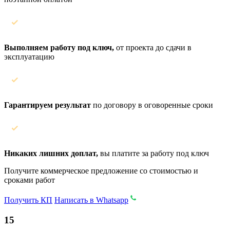
Выполняем работу под ключ,
от проекта до сдачи в
эксплуатацию
Гарантируем результат
по договору в оговоренные сроки
Никаких лишних доплат,
вы платите за работу под ключ
Получите коммерческое предложение со стоимостью и
сроками работ
Получить КП
Написать в Whatsapp
15