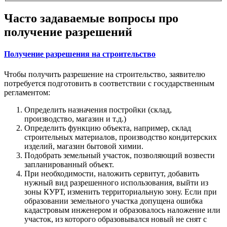
Часто задаваемые вопросы про
получение разрешений
Получение разрешения на строительство
Чтобы получить разрешение на строительство, заявителю
потребуется подготовить в соответствии с государственным
регламентом:
Определить назначения постройки (склад,
производство, магазин и т.д.)
Определить функцию объекта, например, склад
строительных материалов, производство кондитерских
изделий, магазин бытовой химии.
Подобрать земельный участок, позволяющий возвести
запланированный объект.
При необходимости, наложить сервитут, добавить
нужный вид разрешенного использования, выйти из
зоны КУРТ, изменить территориальную зону. Если при
образовании земельного участка допущена ошибка
кадастровым инженером и образовалось наложение или
участок, из которого образовывался новый не снят с