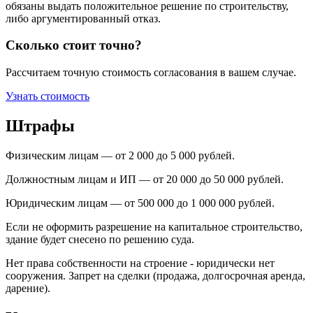
обязаны выдать положительное решение по строительству,
либо аргументированный отказ.
Сколько стоит точно?
Рассчитаем точную стоимость согласования в вашем случае.
Узнать стоимость
Штрафы
Физическим лицам — от 2 000 до 5 000 рублей.
Должностным лицам и ИП — от 20 000 до 50 000 рублей.
Юридическим лицам — от 500 000 до 1 000 000 рублей.
Если не оформить разрешение на капитальное строительство,
здание будет снесено по решению суда.
Нет права собственности на строение - юридически нет
сооружения. Запрет на сделки (продажа, долгосрочная аренда,
дарение).