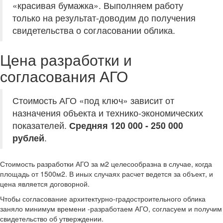
«красивая бумажка». Выполняем работу
только на результат-доводим до получения
свидетельства о согласовании облика.
Цена разработки и
согласования АГО
Стоимость АГО «под ключ» зависит от
назначения объекта и технико-экономических
показателей.
Средняя 120 000 - 250 000
рублей
.
Стоимость разработки АГО за м2 целесообразна в случае, когда
площадь от 1500м2. В иных случаях расчет ведется за объект, и
цена является договорной.
Чтобы согласование архитектурно-градостроительного облика
заняло минимум времени -разработаем АГО, согласуем и получим
свидетельство об утверждении.