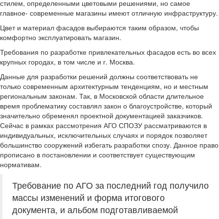
стилем, определенными цветовыми решениями, но самое
главное- современные магазины имеют отличную инфраструктуру.
Цвет и материал фасадов выбираются таким образом, чтобы
комфортно эксплуатировать магазин.
Требования по разработке привлекательных фасадов есть во всех
крупных городах, в том числе и г. Москва.
Данные для разработки решений должны соответствовать не
только современным архитектурным тенденциям, но и местным
региональным законам. Так, в Московской области длительное
время проблематику составлял закон о благоустройстве, который
значительно обременял проектной документацией заказчиков.
Сейчас в рамках рассмотрения АГО СПОЗУ рассматриваются в
индивидуальных, исключительных случаях и порядок позволяет
большинство сооружений избегать разработки спозу. Данное право
прописано в постановлении и соответствует существующим
нормативам.
Требование по АГО за последний год получило
массы изменений и форма итогового
документа, и альбом подготавливаемой