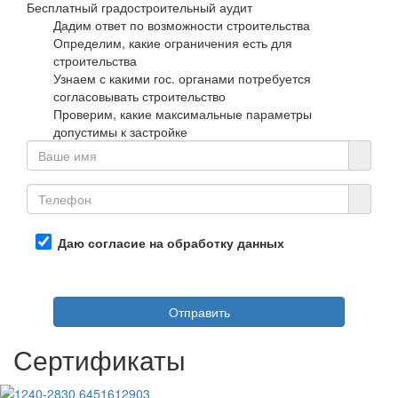
Бесплатный градостроительный аудит
Дадим ответ по возможности строительства
Определим, какие ограничения есть для
строительства
Узнаем с какими гос. органами потребуется
согласовывать строительство
Проверим, какие максимальные параметры
допустимы к застройке
Даю согласие на обработку данных
Отправить
Сертификаты