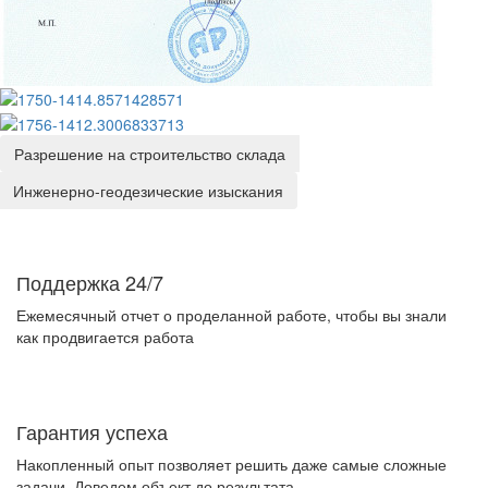
Разрешение на строительство склада
Инженерно-геодезические изыскания
Поддержка 24/7
Ежемесячный отчет о проделанной работе, чтобы вы знали
как продвигается работа
Гарантия успеха
Накопленный опыт позволяет решить даже самые сложные
задачи. Доведем объект до результата