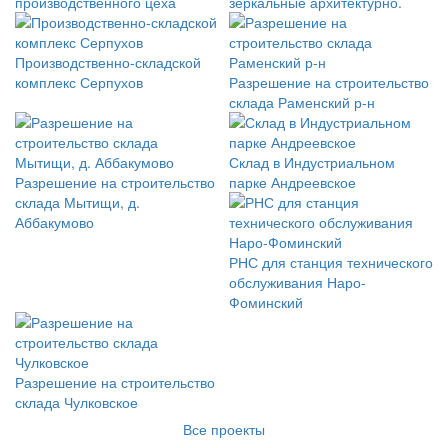
производственного цеха
зеркальные архитектурно.
Производственно-складской
комплекс Серпухов
Разрешение на строительство
склада Раменский р-н
Склад в Индустриальном
Разрешение на строительство
парке Андреевское
склада Мытищи, д.
Аббакумово
РНС для станция технического
обслуживания Наро-
Фоминский
Разрешение на строительство
склада Чулковское
Все проекты