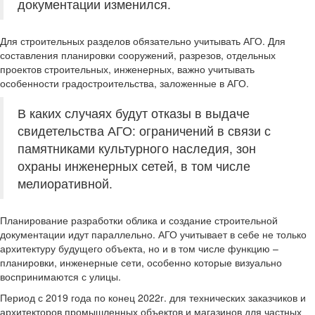
документации изменился.
Для строительных разделов обязательно учитывать АГО. Для
составления планировки сооружений, разрезов, отдельных
проектов строительных, инженерных, важно учитывать
особенности градостроительства, заложенные в АГО.
В каких случаях будут отказы в выдаче
свидетельства АГО: ограничений в связи с
памятниками культурного наследия, зон
охраны инженерных сетей, в том числе
мелиоративной.
Планирование разработки облика и создание строительной
документации идут параллельно. АГО учитывает в себе не только
архитектуру будущего объекта, но и в том числе функцию –
планировки, инженерные сети, особенно которые визуально
воспринимаются с улицы.
Период с 2019 года по конец 2022г. для технических заказчиков и
архитекторов промышленных объектов и магазинов для частных