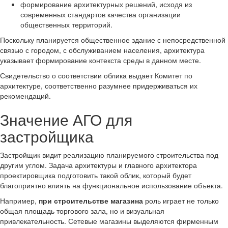
формирование архитектурных решений, исходя из
современных стандартов качества организации
общественных территорий.
Поскольку планируется общественное здание с непосредственной
связью с городом, с обслуживанием населения, архитектура
указывает формирование контекста среды в данном месте.
Свидетельство о соответствии облика выдает Комитет по
архитектуре, соответственно разумнее придерживаться их
рекомендаций.
Значение АГО для
застройщика
Застройщик видит реализацию планируемого строительства под
другим углом. Задача архитектуры и главного архитектора
проектировщика подготовить такой облик, который будет
благоприятно влиять на функциональное использование объекта.
Например,
при строительстве магазина
роль играет не только
общая площадь торгового зала, но и визуальная
привлекательность. Сетевые магазины выделяются фирменным