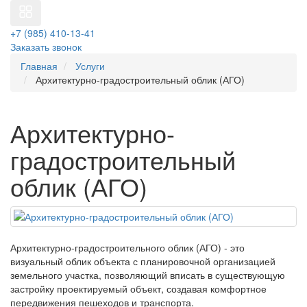
+7 (985) 410-13-41
Заказать звонок
Главная
Услуги
Архитектурно-градостроительный облик (АГО)
Архитектурно-
градостроительный
облик (АГО)
Архитектурно-градостроительного облик (АГО) - это
визуальный облик объекта с планировочной организацией
земельного участка, позволяющий вписать в существующую
застройку проектируемый объект, создавая комфортное
передвижения пешеходов и транспорта.