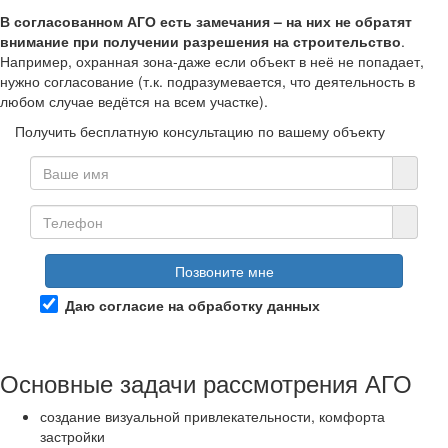
В согласованном АГО есть замечания – на них не обратят
внимание при получении разрешения на строительство
.
Например, охранная зона-даже если объект в неё не попадает,
нужно согласование (т.к. подразумевается, что деятельность в
любом случае ведётся на всем участке).
Получить бесплатную консультацию по вашему объекту
Позвоните мне
Даю согласие на обработку данных
Основные задачи рассмотрения АГО
создание визуальной привлекательности, комфорта
застройки