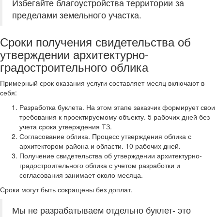
Избегайте благоустройства территории за
пределами земельного участка.
Сроки получения свидетельства об
утверждении архитектурно-
градостроительного облика
Примерный срок оказания услуги составляет месяц включают в
себя:
Разработка буклета. На этом этапе заказчик формирует свои
требования к проектируемому объекту. 5 рабочих дней без
учета срока утверждения ТЗ.
Согласование облика. Процесс утверждения облика с
архитектором района и области. 10 рабочих дней.
Получение свидетельства об утверждении архитектурно-
градостроительного облика с учетом разработки и
согласования занимает около месяца.
Сроки могут быть сокращены без доплат.
Мы не разрабатываем отдельно буклет- это