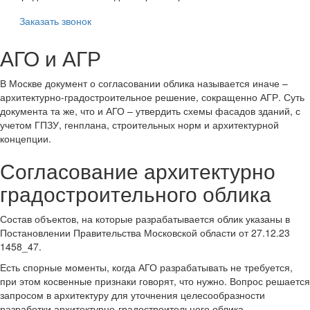
Заказать звонок
АГО и АГР
В Москве документ о согласовании облика называется иначе –
архитектурно-градостроительное решение, сокращенно АГР. Суть
документа та же, что и АГО – утвердить схемы фасадов зданий, с
учетом ГПЗУ, генплана, строительных норм и архитектурной
концепции.
Согласование архитектурно
градостроительного облика
Состав объектов, на которые разрабатывается облик указаны в
Постановлении Правительства Московской области от 27.12.23
1458_47.
Есть спорные моменты, когда АГО разрабатывать не требуется,
при этом косвенные признаки говорят, что нужно. Вопрос решается
запросом в архитектуру для уточнения целесообразности
разработки архитектурно-градостроительного облика.