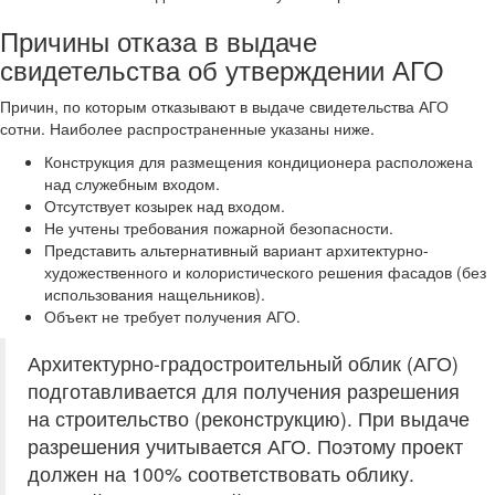
Причины отказа в выдаче
свидетельства об утверждении АГО
Причин, по которым отказывают в выдаче свидетельства АГО
сотни. Наиболее распространенные указаны ниже.
Конструкция для размещения кондиционера расположена
над служебным входом.
Отсутствует козырек над входом.
Не учтены требования пожарной безопасности.
Представить альтернативный вариант архитектурно-
художественного и колористического решения фасадов (без
использования нащельников).
Объект не требует получения АГО.
Архитектурно-градостроительный облик (АГО)
подготавливается для получения разрешения
на строительство (реконструкцию). При выдаче
разрешения учитывается АГО. Поэтому проект
должен на 100% соответствовать облику.