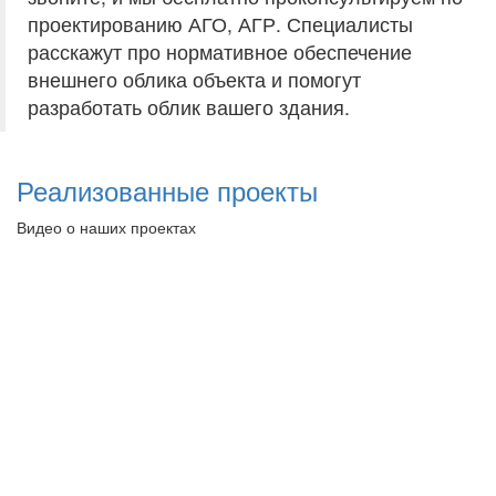
проектированию АГО, АГР. Специалисты
расскажут про нормативное обеспечение
внешнего облика объекта и помогут
разработать облик вашего здания.
Реализованные проекты
Видео о наших проектах