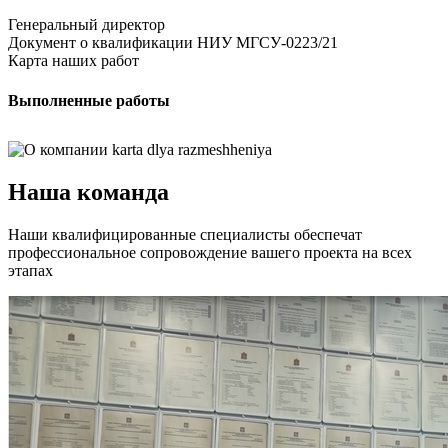
Генеральный директор
Документ о квалификации НИУ МГСУ-0223/21
Карта наших работ
Выполненные работы
Наша команда
Наши квалифицированные специалисты обеспечат
профессиональное сопровождение вашего проекта на всех
этапах