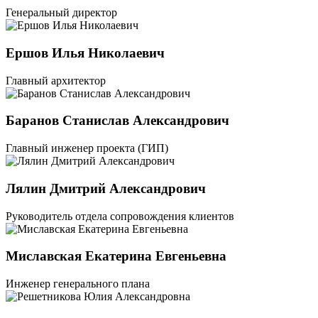
Генеральный директор
Ершов Илья Николаевич
Главный архитектор
Баранов Станислав Александрович
Главный инженер проекта (ГИП)
Лялин Дмитрий Александрович
Руководитель отдела сопровождения клиентов
Миславская Екатерина Евгеньевна
Инженер генерального плана