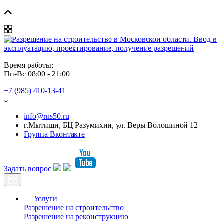
Время работы: 
Пн-Вс 08:00 - 21:00
+7 (985) 410-13-41
info@rns50.ru
г.Мытищи, БЦ Разумихин, ул. Веры Волошиной 12
Группа Вконтакте
Задать вопрос
Услуги
Разрешение на строительство
Разрешение на реконструкцию