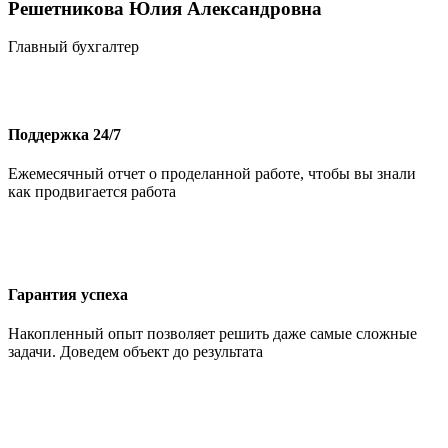
Решетникова Юлия Александровна
Главный бухгалтер
Поддержка 24/7
Ежемесячный отчет о проделанной работе, чтобы вы знали
как продвигается работа
Гарантия успеха
Накопленный опыт позволяет решить даже самые сложные
задачи. Доведем объект до результата