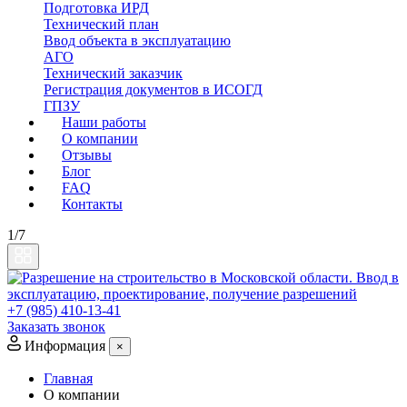
Подготовка ИРД
Технический план
Ввод объекта в эксплуатацию
АГО
Технический заказчик
Регистрация документов в ИСОГД
ГПЗУ
Наши работы
О компании
Отзывы
Блог
FAQ
Контакты
1/7
+7 (985) 410-13-41
Заказать звонок
Информация
×
Главная
О компании