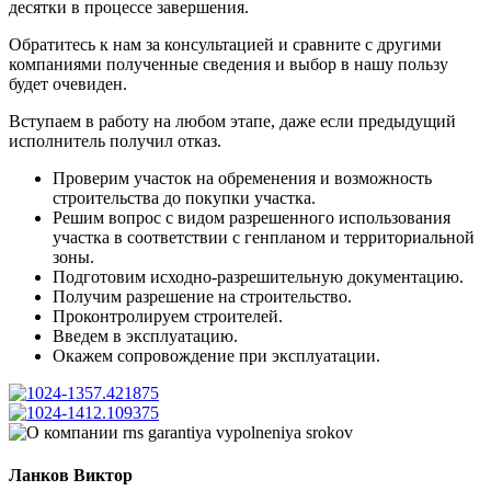
десятки в процессе завершения.
Обратитесь к нам за консультацией и сравните с другими
компаниями полученные сведения и выбор в нашу пользу
будет очевиден.
Вступаем в работу на любом этапе, даже если предыдущий
исполнитель получил отказ.
Проверим участок на обременения и возможность
строительства до покупки участка.
Решим вопрос с видом разрешенного использования
участка в соответствии с генпланом и территориальной
зоны.
Подготовим исходно-разрешительную документацию.
Получим разрешение на строительство.
Проконтролируем строителей.
Введем в эксплуатацию.
Окажем сопровождение при эксплуатации.
Ланков Виктор