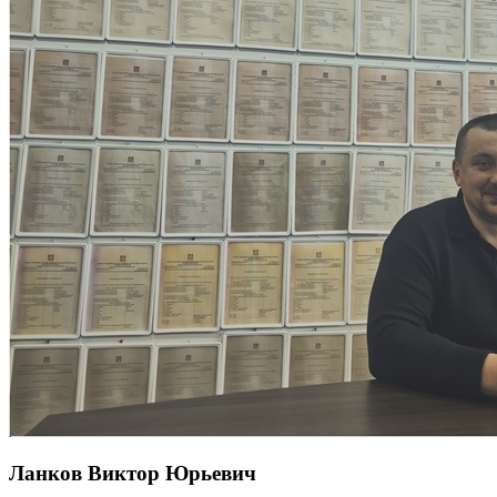
Ланков Виктор Юрьевич