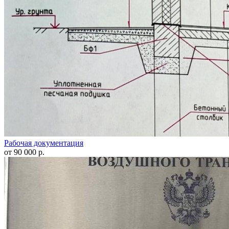
Рабочая документация
от 90 000 р.