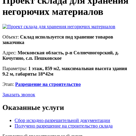
Проект склада для хранения
негорючих материалов
Объект:
Склад используется под хранение товаров
заказчика
Адрес:
Московская область, р-н Солнечногорский, д.
Кочугино, с.п. Пешковское
Параметры:
1 этаж, 859 м2, максимальная высота здания
9.2 м, габариты 18*42м
Этап:
Разрешение на строительство
Заказать звонок
Оказанные услуги
Cбор исходно-разрешительной документации
Получено разрешение на строительство склада