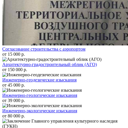
Согласование строительства с аэропортом
от 15 000 р.
Архитектурно-градостроительный облик (АГО)
от 150 000 р.
Инженерно-геодезические изыскания
от 45 000 р.
Инженерно-геологические изыскания
от 39 000 р.
Инженерно-экологические изыскания
от 80 000 р.