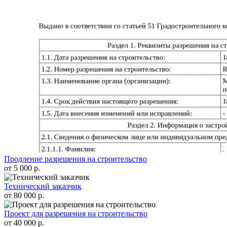
Продление разрешения на строительство
от 5 000 р.
Технический заказчик
от 80 000 р.
Проект для разрешения на строительство
от 40 000 р.