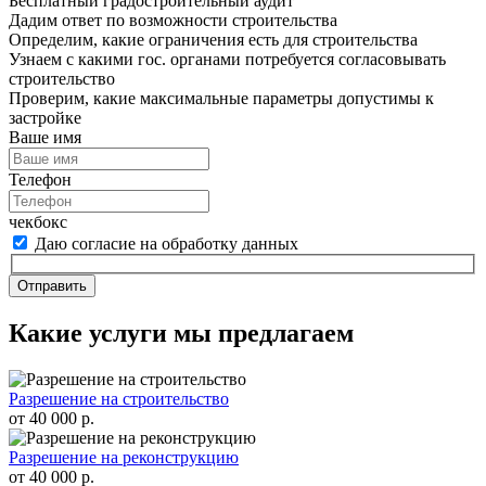
Бесплатный градостроительный аудит
Дадим ответ по возможности строительства
Определим, какие ограничения есть для строительства
Узнаем с какими гос. органами потребуется согласовывать
строительство
Проверим, какие максимальные параметры допустимы к
застройке
Ваше имя
Телефон
чекбокс
Даю согласие на обработку данных
Отправить
Какие услуги мы предлагаем
Разрешение на строительство
от 40 000 р.
Разрешение на реконструкцию
от 40 000 р.