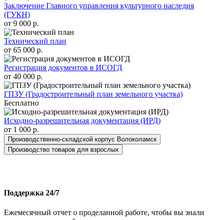
Заключение Главного управления культурного наследия
(ГУКН)
от 9 000 р.
Технический план
от 65 000 р.
Регистрация документов в ИСОГД
от 40 000 р.
ГПЗУ (Градостроительный план земельного участка)
Бесплатно
Исходно-разрешительная документация (ИРД)
от 1 000 р.
Производственно-складской корпус Волоколамск
Производство товаров для взрослых
Поддержка 24/7
Ежемесячный отчет о проделанной работе, чтобы вы знали