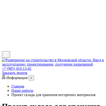
+7 (985) 410-13-41
Заказать звонок
Информация
×
Главная
Наши работы
Проект склада для хранения негорючих материалов