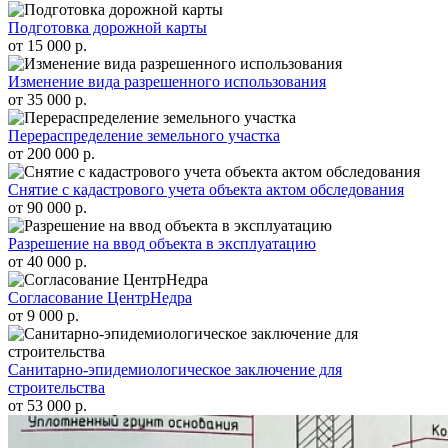
Подготовка дорожной карты
от 15 000 р.
Изменение вида разрешенного использования
от 35 000 р.
Перераспределение земельного участка
от 200 000 р.
Снятие с кадастрового учета объекта актом обследования
от 90 000 р.
Разрешение на ввод объекта в эксплуатацию
от 40 000 р.
Согласование ЦентрНедра
от 9 000 р.
Санитарно-эпидемиологическое заключение для
строительства
от 53 000 р.