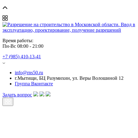
Время работы: 
Пн-Вс 08:00 - 21:00
+7 (985) 410-13-41
info@rns50.ru
г.Мытищи, БЦ Разумихин, ул. Веры Волошиной 12
Группа Вконтакте
Задать вопрос