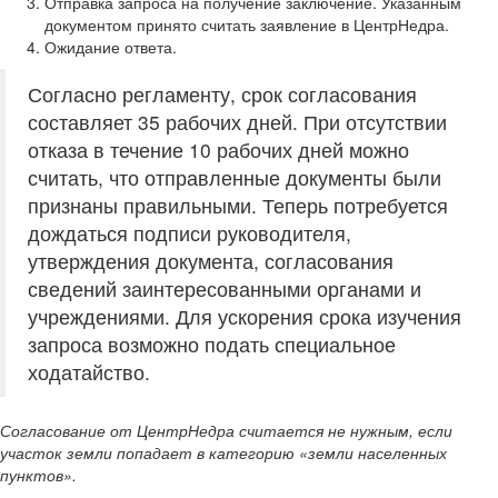
Отправка запроса на получение заключение. Указанным
документом принято считать заявление в ЦентрНедра.
Ожидание ответа.
Согласно регламенту, срок согласования
составляет 35 рабочих дней. При отсутствии
отказа в течение 10 рабочих дней можно
считать, что отправленные документы были
признаны правильными. Теперь потребуется
дождаться подписи руководителя,
утверждения документа, согласования
сведений заинтересованными органами и
учреждениями. Для ускорения срока изучения
запроса возможно подать специальное
ходатайство.
Согласование от ЦентрНедра считается не нужным, если
участок земли попадает в категорию «земли населенных
пунктов».