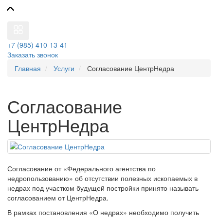
+7 (985) 410-13-41
Заказать звонок
Главная
Услуги
Согласование ЦентрНедра
Согласование
ЦентрНедра
Согласование от «Федерального агентства по
недропользованию» об отсутствии полезных ископаемых в
недрах под участком будущей постройки принято называть
согласованием от ЦентрНедра.
В рамках постановления «О недрах» необходимо получить