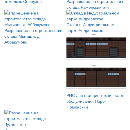
комплекс Серпухов
Разрешение на строительство
склада Раменский р-н
Склад в Индустриальном
Разрешение на строительство
парке Андреевское
склада Мытищи, д.
Аббакумово
РНС для станция технического
обслуживания Наро-
Фоминский
Разрешение на строительство