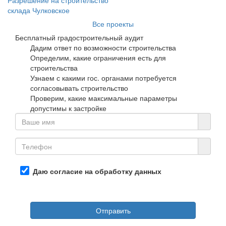
склада Чулковское
Все проекты
Бесплатный градостроительный аудит
Дадим ответ по возможности строительства
Определим, какие ограничения есть для
строительства
Узнаем с какими гос. органами потребуется
согласовывать строительство
Проверим, какие максимальные параметры
допустимы к застройке
Даю согласие на обработку данных
Отправить