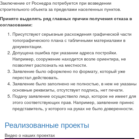
Заключение от Роснедра потребуется при возведении
строительного объекта за пределами населенных пунктов.
Принято выделять ряд главных причин получения отказа в
согласовании:
Присутствуют серьезные расхождения графической части
топографического плана с табличными материалами в
документации.
Допущена ошибка при указании адреса постройки.
Например, сооружение находится возле ориентира, не
позволяет распознать на местности.
Заявление было оформлено по формату, который уже
перестал действовать.
Заявление было заполнено не полностью, в нем не указаны
основные реквизиты, отсутствует подпись, нет печати.
Подачу заявление осуществило лицо, которое не имеет для
этого соответствующих прав. Например, заявление принес
представитель, у которого на руках не было доверенности.
Реализованные проекты
Видео о наших проектах