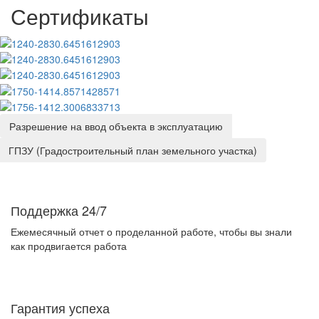
Сертификаты
Разрешение на ввод объекта в эксплуатацию
ГПЗУ (Градостроительный план земельного участка)
Поддержка 24/7
Ежемесячный отчет о проделанной работе, чтобы вы знали
как продвигается работа
Гарантия успеха