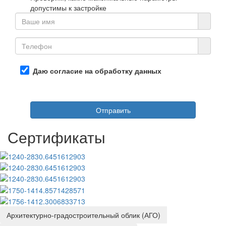
допустимы к застройке
Даю согласие на обработку данных
Отправить
Сертификаты
Архитектурно-градостроительный облик (АГО)