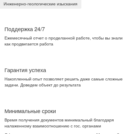
Инженерно-геологические изыскания
Поддержка 24/7
Ежемесячный отчет о проделанной работе, чтобы вы знали
как продвигается работа
Гарантия успеха
Накопленный опыт позволяет решить даже самые сложные
задачи. Доведем объект до результата
Минимальные сроки
Время получения документов минимальный благодаря
налаженному взаимоотношению с гос. органами