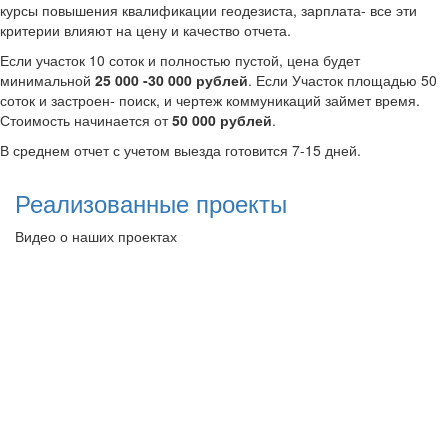
курсы повышения квалификации геодезиста, зарплата- все эти
критерии влияют на цену и качество отчета.
Если участок 10 соток и полностью пустой, цена будет
минимальной
25 000 -30 000 рублей
. Если Участок площадью 50
соток и застроен- поиск, и чертеж коммуникаций займет время.
Стоимость начинается от
50 000 рублей
.
В среднем отчет с учетом выезда готовится 7-15 дней.
Реализованные проекты
Видео о наших проектах