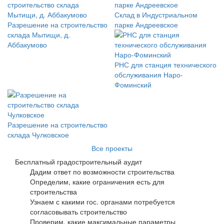
Склад в Индустриальном
Разрешение на строительство
парке Андреевское
склада Мытищи, д.
Аббакумово
РНС для станция технического
обслуживания Наро-
Фоминский
Разрешение на строительство
склада Чулковское
Все проекты
Бесплатный градостроительный аудит
Дадим ответ по возможности строительства
Определим, какие ограничения есть для
строительства
Узнаем с какими гос. органами потребуется
согласовывать строительство
Проверим, какие максимальные параметры