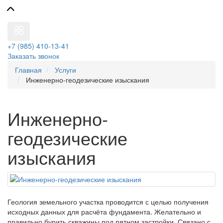
+7 (985) 410-13-41
Заказать звонок
Главная
Услуги
Инженерно-геодезические изыскания
Инженерно-
геодезические
изыскания
Геология земельного участка проводится с целью получения
исходных данных для расчёта фундамента. Желательно и
правильно бурить скважины под пятном застройки. Связано с