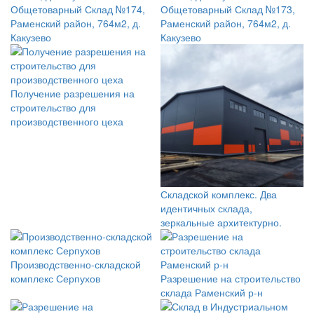
Общетоварный Склад №174,
Общетоварный Склад №173,
Раменский район, 764м2, д.
Раменский район, 764м2, д.
Какузево
Какузево
Получение разрешения на
строительство для
производственного цеха
Складской комплекс. Два
идентичных склада,
зеркальные архитектурно.
Производственно-складской
комплекс Серпухов
Разрешение на строительство
склада Раменский р-н