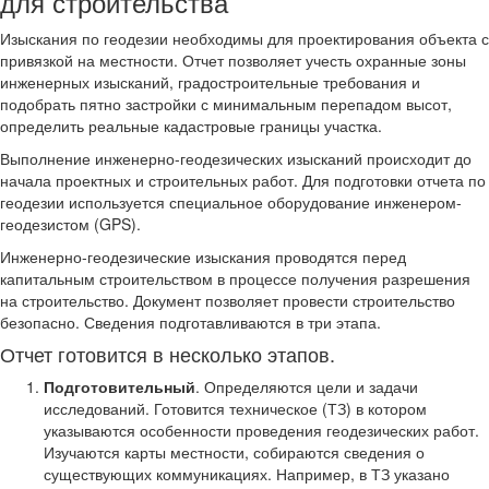
для строительства
Изыскания по геодезии необходимы для проектирования объекта с
привязкой на местности. Отчет позволяет учесть охранные зоны
инженерных изысканий, градостроительные требования и
подобрать пятно застройки с минимальным перепадом высот,
определить реальные кадастровые границы участка.
Выполнение инженерно-геодезических изысканий происходит до
начала проектных и строительных работ. Для подготовки отчета по
геодезии используется специальное оборудование инженером-
геодезистом (GPS).
Инженерно-геодезические изыскания проводятся перед
капитальным строительством в процессе получения разрешения
на строительство. Документ позволяет провести строительство
безопасно. Сведения подготавливаются в три этапа.
Отчет готовится в несколько этапов.
Подготовительный
. Определяются цели и задачи
исследований. Готовится техническое (ТЗ) в котором
указываются особенности проведения геодезических работ.
Изучаются карты местности, собираются сведения о
существующих коммуникациях. Например, в ТЗ указано