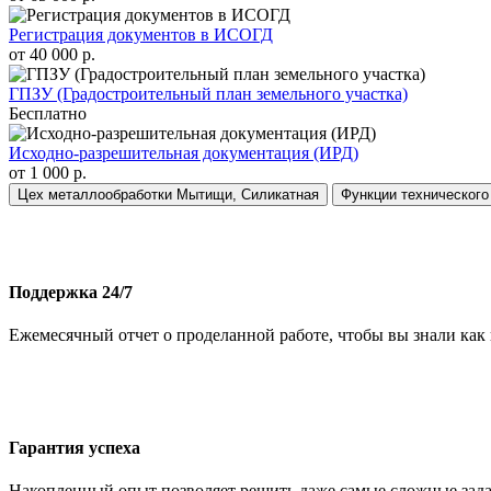
Регистрация документов в ИСОГД
от 40 000 р.
ГПЗУ (Градостроительный план земельного участка)
Бесплатно
Исходно-разрешительная документация (ИРД)
от 1 000 р.
Цех металлообработки Мытищи, Силикатная
Функции технического
Поддержка 24/7
Ежемесячный отчет о проделанной работе, чтобы вы знали как 
Гарантия успеха
Накопленный опыт позволяет решить даже самые сложные задач