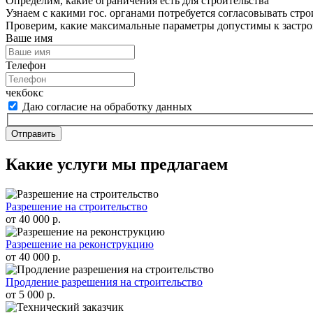
Определим, какие ограничения есть для строительства
Узнаем с какими гос. органами потребуется согласовывать стро
Проверим, какие максимальные параметры допустимы к застро
Ваше имя
Телефон
чекбокс
Даю согласие на обработку данных
Отправить
Какие услуги мы предлагаем
Разрешение на строительство
от 40 000 р.
Разрешение на реконструкцию
от 40 000 р.
Продление разрешения на строительство
от 5 000 р.