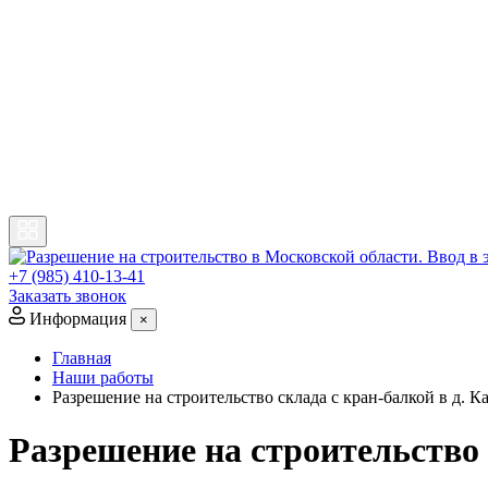
+7 (985) 410-13-41
Заказать звонок
Информация
×
Главная
Наши работы
Разрешение на строительство склада с кран-балкой в д. К
Разрешение на строительство 