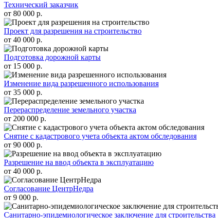
Технический заказчик
от 80 000 р.
Проект для разрешения на строительство
от 40 000 р.
Подготовка дорожной карты
от 15 000 р.
Изменение вида разрешенного использования
от 35 000 р.
Перераспределение земельного участка
от 200 000 р.
Снятие с кадастрового учета объекта актом обследования
от 90 000 р.
Разрешение на ввод объекта в эксплуатацию
от 40 000 р.
Согласование ЦентрНедра
от 9 000 р.
Санитарно-эпидемиологическое заключение для строительства