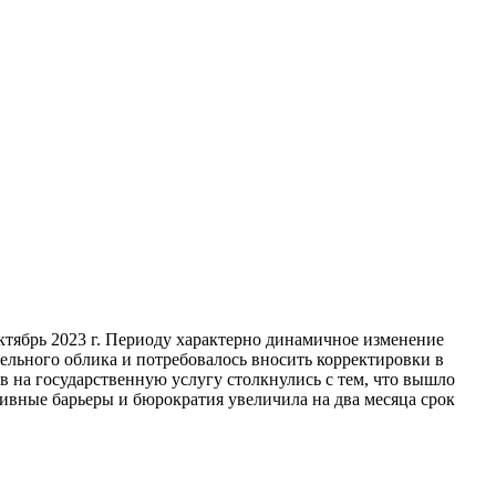
ктябрь 2023 г. Периоду характерно динамичное изменение
ельного облика и потребовалось вносить корректировки в
в на государственную услугу столкнулись с тем, что вышло
ивные барьеры и бюрократия увеличила на два месяца срок