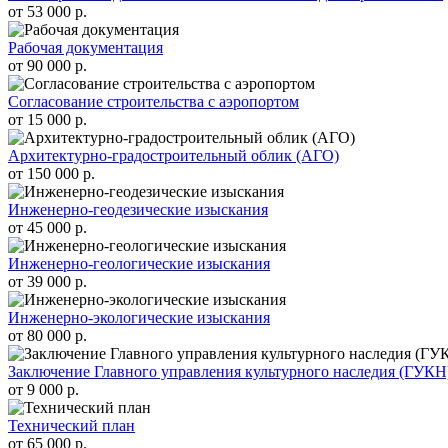
от 53 000 р.
Рабочая документация
от 90 000 р.
Согласование строительства с аэропортом
от 15 000 р.
Архитектурно-градостроительный облик (АГО)
от 150 000 р.
Инженерно-геодезические изыскания
от 45 000 р.
Инженерно-геологические изыскания
от 39 000 р.
Инженерно-экологические изыскания
от 80 000 р.
Заключение Главного управления культурного наследия (ГУКН
от 9 000 р.
Технический план
от 65 000 р.