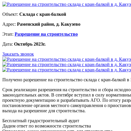
Объект:
Склада с кран-балкой
Адрес:
Раменский район, д. Какузево
Этап:
Разрешение на строительство
Дата:
Октябрь 2023г.
Заказать звонок
Получено разрешение на строительство склада с кран-балкой в 
Срок реализации разрешения на строительство и сбора исходно
законодательных актов. В сентябре вступил в силу нормативн
проектную документацию и разрабатывать АГО. По итогу разра
постановление органов местного самоуправления о приостанов
выхода на разрешение для строительства.
Бесплатный градостроительный аудит
Дадим ответ по возможности строительства