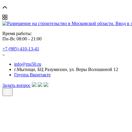
Время работы: 
Пн-Вс 08:00 - 21:00
+7 (985) 410-13-41
info@rns50.ru
г.Мытищи, БЦ Разумихин, ул. Веры Волошиной 12
Группа Вконтакте
Задать вопрос