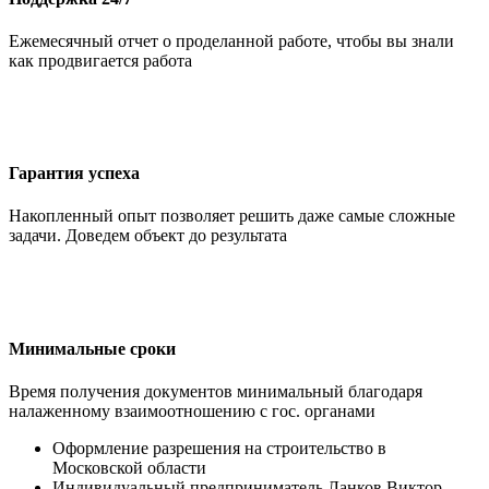
Ежемесячный отчет о проделанной работе, чтобы вы знали
как продвигается работа
Гарантия успеха
Накопленный опыт позволяет решить даже самые сложные
задачи. Доведем объект до результата
Минимальные сроки
Время получения документов минимальный благодаря
налаженному взаимоотношению с гос. органами
Оформление разрешения на строительство в
Московской области
Индивидуальный предприниматель Ланков Виктор