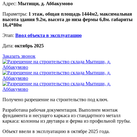
Адрес:
Мытищи, д. Аббакумово
Параметры:
1 этаж, общая площадь 1444м2, максимальная
высота здания 9.2м, высота до низа фермы 6,8м. габариты
16,4*80м
Этап:
Ввод объекта в эксплуатацию
Дата:
октябрь 2025
Заказать звонок
Получено разрешение на строительство под ключ.
Разработана рабочая документация. Выполнен монтаж
фундамента и несущего каркаса из стандартного металл
каркаса: колонны из двутавра и ферма из профильной трубы.
Объект ввели в эксплуатацию в октябре 2025 года.