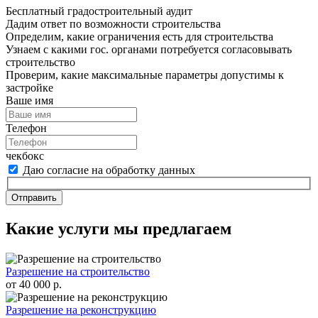
Бесплатный градостроительный аудит
Дадим ответ по возможности строительства
Определим, какие ограничения есть для строительства
Узнаем с какими гос. органами потребуется согласовывать
строительство
Проверим, какие максимальные параметры допустимы к
застройке
Ваше имя
Телефон
чекбокс
Даю согласие на обработку данных
Отправить
Какие услуги мы предлагаем
Разрешение на строительство
от 40 000 р.
Разрешение на реконструкцию