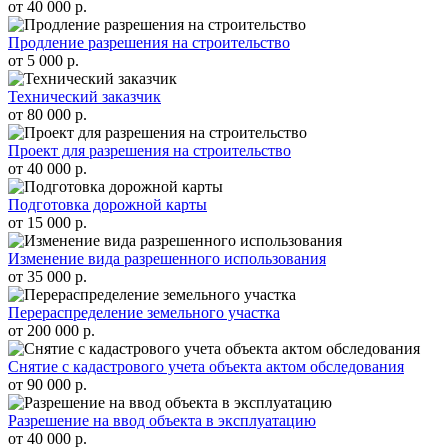
от 40 000 р.
Продление разрешения на строительство
от 5 000 р.
Технический заказчик
от 80 000 р.
Проект для разрешения на строительство
от 40 000 р.
Подготовка дорожной карты
от 15 000 р.
Изменение вида разрешенного использования
от 35 000 р.
Перераспределение земельного участка
от 200 000 р.
Снятие с кадастрового учета объекта актом обследования
от 90 000 р.
Разрешение на ввод объекта в эксплуатацию
от 40 000 р.