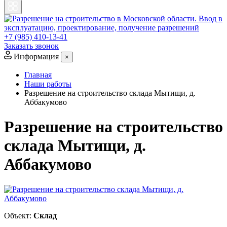
+7 (985) 410-13-41
Заказать звонок
Информация
×
Главная
Наши работы
Разрешение на строительство склада Мытищи, д.
Аббакумово
Разрешение на строительство
склада Мытищи, д.
Аббакумово
Объект:
Склад