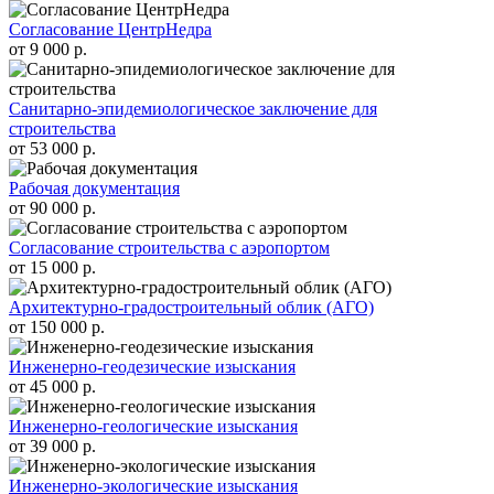
Согласование ЦентрНедра
от 9 000 р.
Санитарно-эпидемиологическое заключение для
строительства
от 53 000 р.
Рабочая документация
от 90 000 р.
Согласование строительства с аэропортом
от 15 000 р.
Архитектурно-градостроительный облик (АГО)
от 150 000 р.
Инженерно-геодезические изыскания
от 45 000 р.
Инженерно-геологические изыскания
от 39 000 р.
Инженерно-экологические изыскания