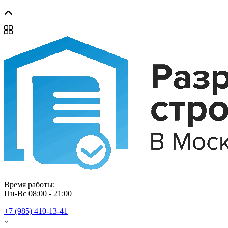
Время работы: 
Пн-Вс 08:00 - 21:00
+7 (985) 410-13-41