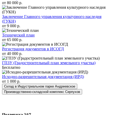
от 80 000 р.
Заключение Главного управления культурного наследия
(ГУКН)
от 9 000 р.
Технический план
от 65 000 р.
Регистрация документов в ИСОГД
от 40 000 р.
ГПЗУ (Градостроительный план земельного участка)
Бесплатно
Исходно-разрешительная документация (ИРД)
от 1 000 р.
Склад в Индустриальном парке Андреевское
Производственно-складской комплекс Серпухов
Поддержка 24/7