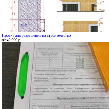
Проект для разрешения на строительство
от 40 000 р.