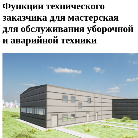
Функции технического
заказчика для мастерская
для обслуживания уборочной
и аварийной техники