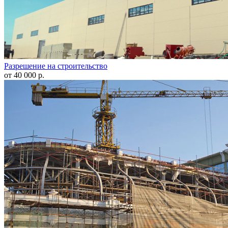
Разрешение на строительство
от 40 000 р.