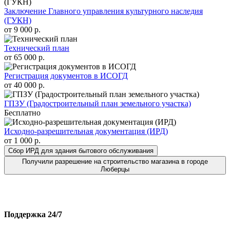
Заключение Главного управления культурного наследия
(ГУКН)
от 9 000 р.
Технический план
от 65 000 р.
Регистрация документов в ИСОГД
от 40 000 р.
ГПЗУ (Градостроительный план земельного участка)
Бесплатно
Исходно-разрешительная документация (ИРД)
от 1 000 р.
Сбор ИРД для здания бытового обслуживания
Получили разрешение на строительство магазина в городе
Люберцы
Поддержка 24/7