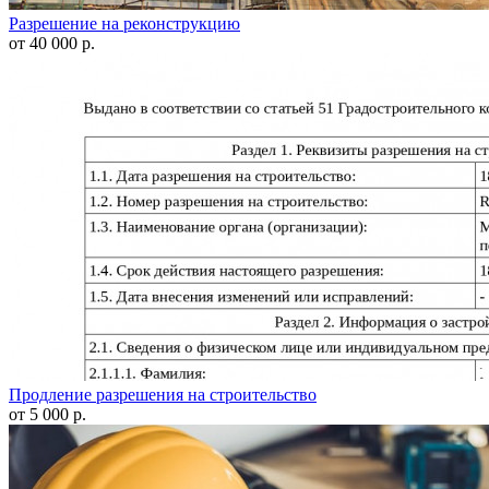
Разрешение на реконструкцию
от 40 000 р.
Продление разрешения на строительство
от 5 000 р.