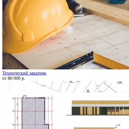
Технический заказчик
от 80 000 р.