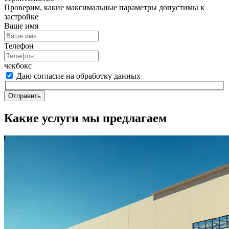
Проверим, какие максимальные параметры допустимы к
застройке
Ваше имя
Телефон
чекбокс
Даю согласие на обработку данных
Отправить
Какие услуги мы предлагаем