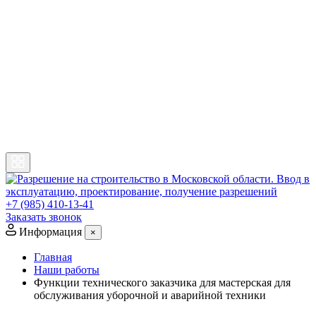
+7 (985) 410-13-41
Заказать звонок
Информация
×
Главная
Наши работы
Функции технического заказчика для мастерская для
обслуживания уборочной и аварийной техники