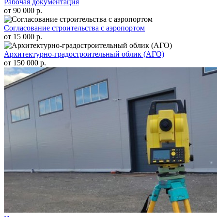
Рабочая документация
от 90 000 р.
Согласование строительства с аэропортом
от 15 000 р.
Архитектурно-градостроительный облик (АГО)
от 150 000 р.