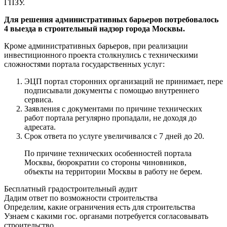
ГПЗУ.
Для решения административных барьеров потребовалось
4 выезда в строительный надзор города Москвы.
Кроме административных барьеров, при реализации
инвестиционного проекта столкнулись с техническими
сложностями портала государственных услуг:
ЭЦП портал сторонних организаций не принимает, пере
подписывали документы с помощью внутреннего
сервиса.
Заявления с документами по причине технических
работ портала регулярно пропадали, не доходя до
адресата.
Срок ответа по услуге увеличивался с 7 дней до 20.
По причине технических особенностей портала
Москвы, бюрократии со стороны чиновников,
объекты на территории Москвы в работу не берем.
Бесплатный градостроительный аудит
Дадим ответ по возможности строительства
Определим, какие ограничения есть для строительства
Узнаем с какими гос. органами потребуется согласовывать
строительство