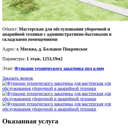
Объект:
Мастерская для обслуживания уборочной и
аварийной техники с административно-бытовыми и
складскими помещениями
Адрес:
г. Москва, д. Большое Покровское
Параметры:
1 этаж, 1253,19м2
Этап:
Функции технического заказчика под ключ
Заказать звонок
Оказанная услуга