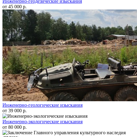
Инженерно-геодезические изыскания
от 45 000 р.
Инженерно-геологические изыскания
от 39 000 р.
Инженерно-экологические изыскания
от 80 000 р.