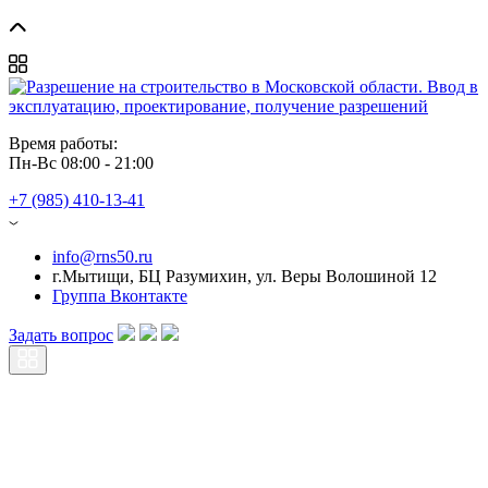
Время работы: 
Пн-Вс 08:00 - 21:00
+7 (985) 410-13-41
info@rns50.ru
г.Мытищи, БЦ Разумихин, ул. Веры Волошиной 12
Группа Вконтакте
Задать вопрос