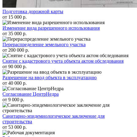
Подготовка дорожной карты
от 15 000 р.
Изменение вида разрешенного использования
от 35 000 р.
Перераспределение земельного участка
от 200 000 р.
Снятие с кадастрового учета объекта актом обследования
от 90 000 р.
Разрешение на ввод объекта в эксплуатацию
от 40 000 р.
Согласование ЦентрНедра
от 9 000 р.
Санитарно-эпидемиологическое заключение для
строительства
от 53 000 р.