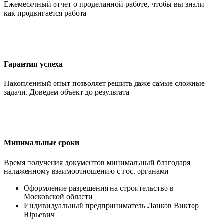
Ежемесячный отчет о проделанной работе, чтобы вы знали
как продвигается работа
Гарантия успеха
Накопленный опыт позволяет решить даже самые сложные
задачи. Доведем объект до результата
Минимальные сроки
Время получения документов минимальный благодаря
налаженному взаимоотношению с гос. органами
Оформление разрешения на строительство в
Московской области
Индивидуальный предприниматель Ланков Виктор
Юрьевич