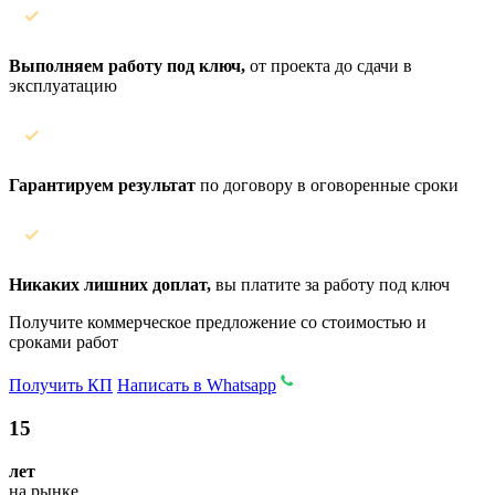
Выполняем работу под ключ,
от проекта до сдачи в
эксплуатацию
Гарантируем результат
по договору в оговоренные сроки
Никаких лишних доплат,
вы платите за работу под ключ
Получите коммерческое предложение со стоимостью и
сроками работ
Получить КП
Написать в Whatsapp
15
лет
на рынке