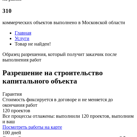
310
коммерческих объектов выполнено в Московской области
Главная
Услуги
Товар не найден!
Образец разрешения, который получит заказчик после
выполнения работ
Разрешение на строительство
капитального объекта
Гарантия
Стоимость фиксируется в договоре и не меняется до
окончания работ
120 проектов
Все процессы отлажены: выполнили 120 проектов, выполним
и ваш
Посмотреть работы на карте
100 дней