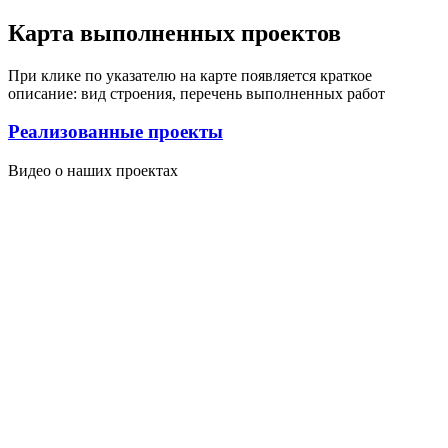
Карта выполненных проектов
При клике по указателю на карте появляется краткое
описание: вид строения, перечень выполненных работ
Реализованные проекты
Видео о наших проектах