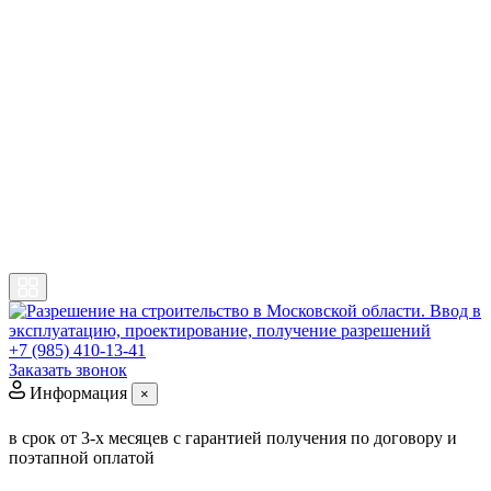
+7 (985) 410-13-41
Заказать звонок
Информация
×
в срок от 3-х месяцев
с гарантией получения по договору и
поэтапной оплатой