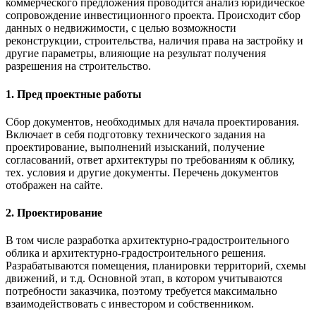
коммерческого предложения проводится анализ юридическое
сопровождение инвестиционного проекта. Происходит сбор
данных о недвижимости, с целью возможности
реконструкции, строительства, наличия права на застройку и
другие параметры, влияющие на результат получения
разрешения на строительство.
1. Пред проектные работы
Cбор документов, необходимых для начала проектирования.
Включает в себя подготовку технического задания на
проектирование, выполнений изысканий, получение
согласований, ответ архитектуры по требованиям к облику,
тех. условия и другие документы. Перечень документов
отображен на сайте.
2. Проектирование
В том числе разработка архитектурно-градостроительного
облика и архитектурно-градостроительного решения.
Разрабатываются помещения, планировки территорий, схемы
движений, и т.д. Основной этап, в котором учитываются
потребности заказчика, поэтому требуется максимально
взаимодействовать с инвестором и собственником.