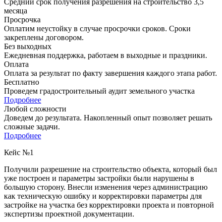
Средний срок получения разрешения на строительство 3,5
месяца
Просрочка
Оплатим неустойку в случае просрочки сроков. Сроки
закреплены договором.
Без выходных
Ежедневная поддержка, работаем в выходные и праздники.
Оплата
Оплата за результат по факту завершения каждого этапа работ.
Бесплатно
Проведем градостроительный аудит земельного участка
Подробнее
Любой сложности
Доведем до результата. Накопленный опыт позволяет решать
сложные задачи.
Подробнее
Кейс №1
Получили разрешение на строительство объекта, который был
уже построен и параметры застройки были нарушены в
большую сторону. Внесли изменения через администрацию
как техническую ошибку и корректировки параметры для
застройке на участка без корректировки проекта и повторной
экспертизы проектной документации.