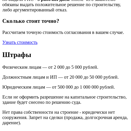
обязаны выдать положительное решение по строительству,
либо аргументированный отказ.
Сколько стоит точно?
Рассчитаем точную стоимость согласования в вашем случае.
Узнать стоимость
Штрафы
Физическим лицам — от 2 000 до 5 000 рублей.
Должностным лицам и ИП — от 20 000 до 50 000 рублей.
Юридическим лицам — от 500 000 до 1 000 000 рублей.
Если не оформить разрешение на капитальное строительство,
здание будет снесено по решению суда.
Нет права собственности на строение - юридически нет
сооружения. Запрет на сделки (продажа, долгосрочная аренда,
дарение).