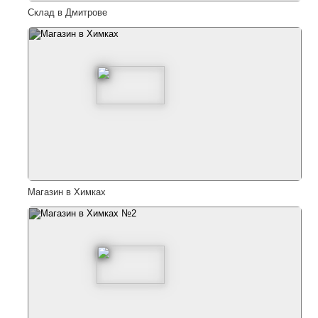
Склад в Дмитрове
Магазин в Химках