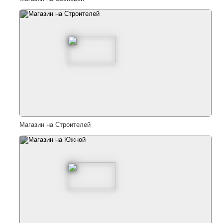
Магазин на Строителей