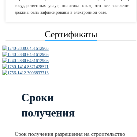
государственных услуг, политика такая, что все заявления
должны быть зафиксированы в электронной базе.
Сертификаты
Сроки
получения
Срок получения разрешения на строительство