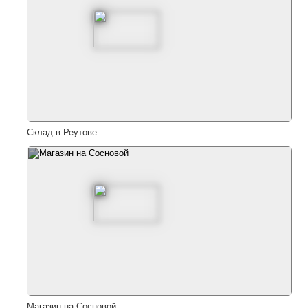
Склад в Реутове
Магазин на Сосновой