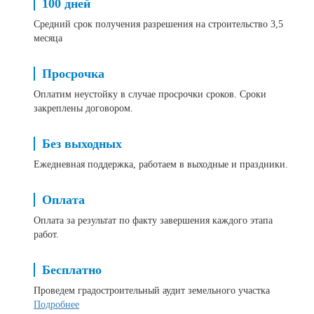
100 дней
Средний срок получения разрешения на строительство 3,5
месяца
Просрочка
Оплатим неустойку в случае просрочки сроков. Сроки
закреплены договором.
Без выходных
Ежедневная поддержка, работаем в выходные и праздники.
Оплата
Оплата за результат по факту завершения каждого этапа
работ.
Бесплатно
Проведем градостроительный аудит земельного участка
Подробнее