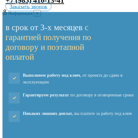
+7 (985) 410-13-41
Заказать звонок
Информация
×
в срок от 3-х месяцев
с
гарантией получения по
договору и поэтапной
оплатой
Выполняем работу под ключ,
от проекта до сдачи в
эксплуатацию
Гарантируем результат
по договору в оговоренные сроки
Никаких лишних доплат,
вы платите за работу под ключ