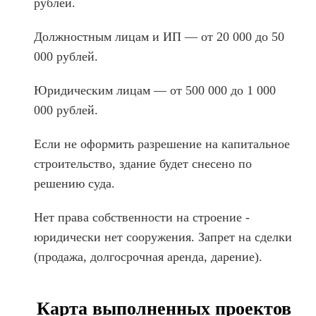
рублей.
Должностным лицам и ИП — от 20 000 до 50
000 рублей.
Юридическим лицам — от 500 000 до 1 000
000 рублей.
Если не оформить разрешение на капитальное
строительство, здание будет снесено по
решению суда.
Нет права собственности на строение -
юридически нет сооружения. Запрет на сделки
(продажа, долгосрочная аренда, дарение).
Карта выполненных проектов