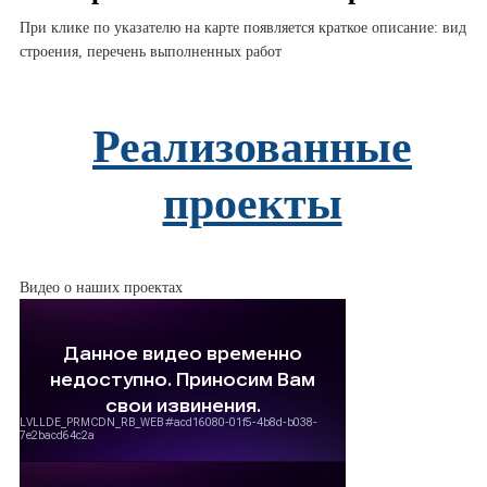
При клике по указателю на карте появляется краткое описание: вид
строения, перечень выполненных работ
Реализованные
проекты
Видео о наших проектах