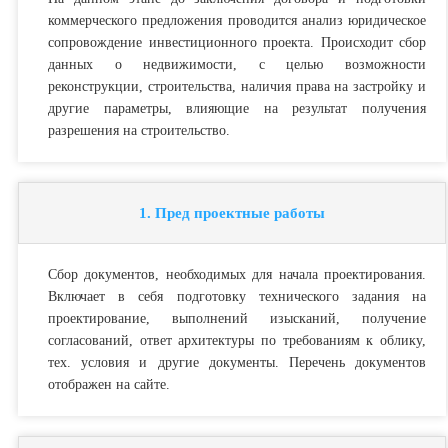
коммерческого предложения проводится анализ юридическое
сопровождение инвестиционного проекта. Происходит сбор
данных о недвижимости, с целью возможности
реконструкции, строительства, наличия права на застройку и
другие параметры, влияющие на результат получения
разрешения на строительство.
1. Пред проектные работы
Cбор документов, необходимых для начала проектирования.
Включает в себя подготовку технического задания на
проектирование, выполнений изысканий, получение
согласований, ответ архитектуры по требованиям к облику,
тех. условия и другие документы. Перечень документов
отображен на сайте.