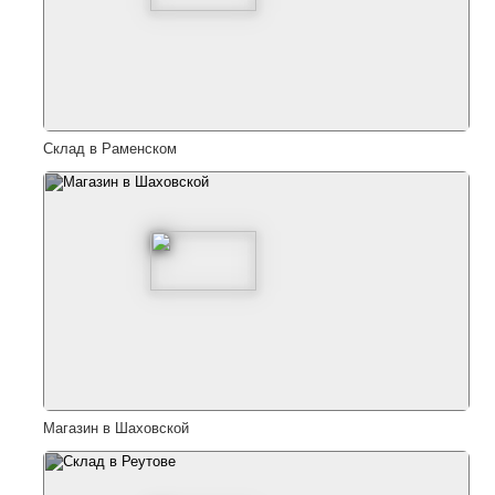
Склад в Раменском
Магазин в Шаховской