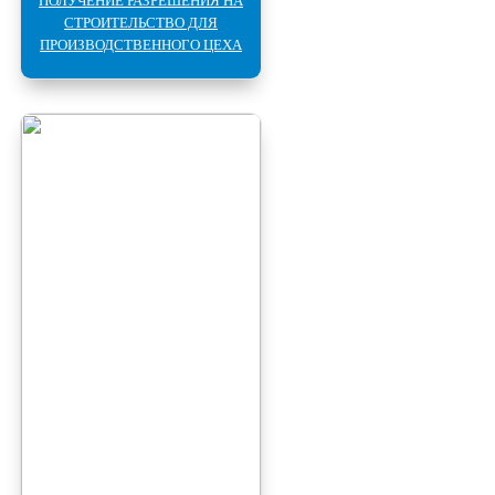
ПОЛУЧЕНИЕ РАЗРЕШЕНИЯ НА
СТРОИТЕЛЬСТВО ДЛЯ
ПРОИЗВОДСТВЕННОГО ЦЕХА