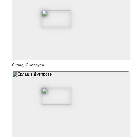
Склад, 2 корпуса