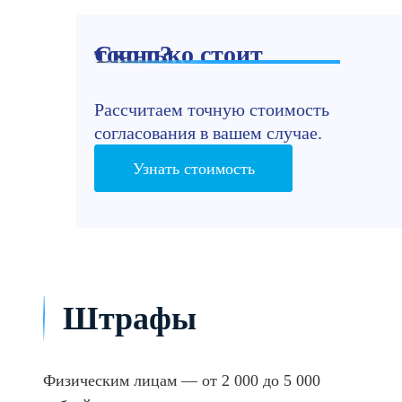
Сколько стоит точно?
Рассчитаем точную стоимость
согласования в вашем случае.
Узнать стоимость
Штрафы
Физическим лицам — от 2 000 до 5 000