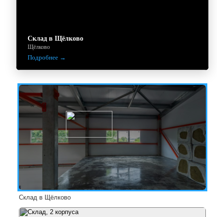
Склад в Щёлково
Щёлково
Подробнее
Склад в Щёлково