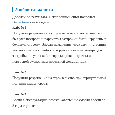
Любой сложности
Доведем до результата. Накопленный опыт позволяет
решать сложные задачи.
Подробнее
Кейс №1
Получили разрешение на строительство объекта, который
был уже построен и параметры застройки были нарушены в
большую сторону. Внесли изменения через администрацию
как техническую ошибку и корректировки параметры для
застройке на участка без корректировки проекта и
повторной экспертизы проектной документации.
Кейс №2
Получили разрешение на строительство при отрицательной
позиции главы города.
Кейс №3
Ввели в эксплуатацию объект, который не смогли ввести за
3 года строители.