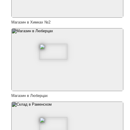
Магазин в Химках №2
Магазин в Люберцах