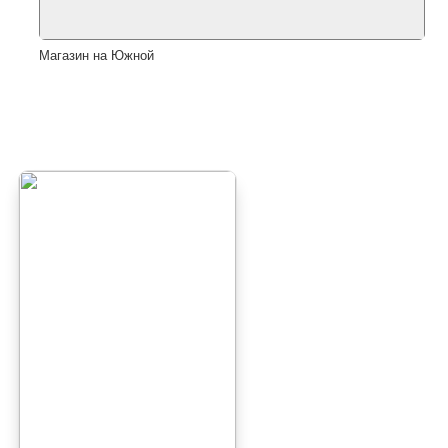
Магазин на Южной