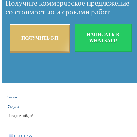
Получите коммерческое предложение
со стоимостью и сроками работ
НАПИСАТЬ В
ПОЛУЧИТЬ КП
WHATSAPP
Главная
Услуги
Товар не найден!