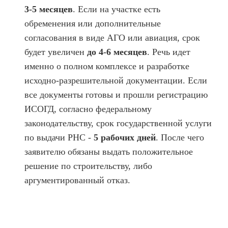
3-5 месяцев
. Если на участке есть
обременения или дополнительные
согласования в виде АГО или авиация, срок
будет увеличен
до 4-6 месяцев
. Речь идет
именно о полном комплексе и разработке
исходно-разрешительной документации. Если
все документы готовы и прошли регистрацию
ИСОГД, согласно федеральному
законодательству, срок государственной услуги
по выдачи РНС -
5 рабочих дней
. После чего
заявителю обязаны выдать положительное
решение по строительству, либо
аргументированный отказ.