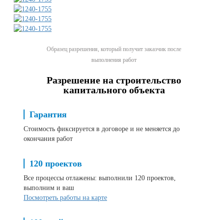
Образец разрешения, который получит заказчик после
выполнения работ
Разрешение на строительство
капитального объекта
Гарантия
Стоимость фиксируется в договоре и не меняется до
окончания работ
120 проектов
Все процессы отлажены: выполнили 120 проектов,
выполним и ваш
Посмотреть работы на карте