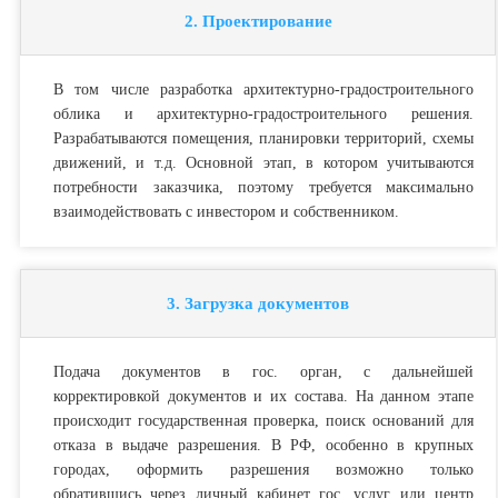
2. Проектирование
В том числе разработка архитектурно-градостроительного
облика и архитектурно-градостроительного решения.
Разрабатываются помещения, планировки территорий, схемы
движений, и т.д. Основной этап, в котором учитываются
потребности заказчика, поэтому требуется максимально
взаимодействовать с инвестором и собственником.
3. Загрузка документов
Подача документов в гос. орган, с дальнейшей
корректировкой документов и их состава. На данном этапе
происходит государственная проверка, поиск оснований для
отказа в выдаче разрешения. В РФ, особенно в крупных
городах, оформить разрешения возможно только
обратившись через личный кабинет гос. услуг или центр