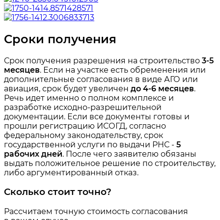
Сроки получения
Срок получения разрешения на строительство
3-5
месяцев
. Если на участке есть обременения или
дополнительные согласования в виде АГО или
авиация, срок будет увеличен
до 4-6 месяцев
.
Речь идет именно о полном комплексе и
разработке исходно-разрешительной
документации. Если все документы готовы и
прошли регистрацию ИСОГД, согласно
федеральному законодательству, срок
государственной услуги по выдачи РНС -
5
рабочих дней
. После чего заявителю обязаны
выдать положительное решение по строительству,
либо аргументированный отказ.
Сколько стоит точно?
Рассчитаем точную стоимость согласования