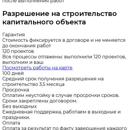
после выполнения работ
Разрешение на строительство
капитального объекта
Гарантия
Стоимость фиксируется в договоре и не меняется
до окончания работ
120 проектов
Все процессы отлажены: выполнили 120 проектов,
выполним и ваш
Посмотреть работы на карте
100 дней
Средний срок получения разрешения на
строительство 3,5 месяца
Просрочка
Оплатим неустойку в случае просрочки сроков.
Сроки закреплены договором.
Без выходных
Ежедневная поддержка, работаем в выходные и
праздники.
Оплата
Оплата за результат по факту завершения каждого