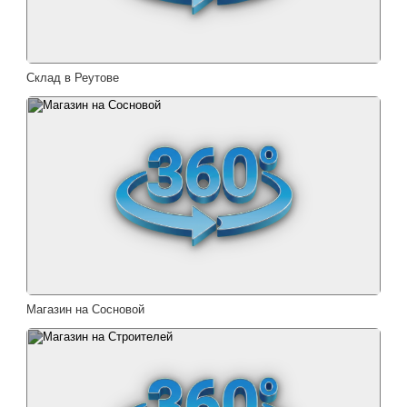
Склад в Реутове
Магазин на Сосновой