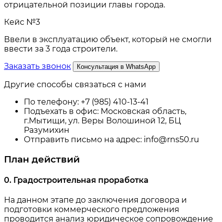
отрицательной позиции главы города.
Кейс №3
Ввели в эксплуатацию объект, который не смогли
ввести за 3 года строители.
Заказать звонок
Консультация в WhatsApp
Другие способы связаться с нами
По телефону:
+7 (985) 410-13-41
Подъехать в офис:
Московская область,
г.Мытищи, ул. Веры Волошиной 12, БЦ
Разумихин
Отправить письмо на адрес:
info@rns50.ru
План действий
0. Градостроительная проработка
На данном этапе до заключения договора и
подготовки коммерческого предложения
проводится анализ юридическое сопровождение