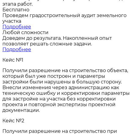
этапа работ.
Бесплатно
Проведем градостроительный аудит земельного
участка
Подробнее
Любой сложности
Доведем до результата. Накопленный опыт
позволяет решать сложные задачи.
Подробнее
Кейс №1
Получили разрешение на строительство объекта,
который был уже построен и параметры
застройки были нарушены в большую сторону.
Внесли изменения через администрацию как
техническую ошибку и корректировки параметры
для застройке на участка без корректировки
проекта и повторной экспертизы проектной
документации.
Кейс №2
Получили разрешение на строительство при