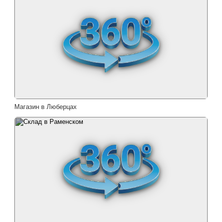
Магазин в Люберцах