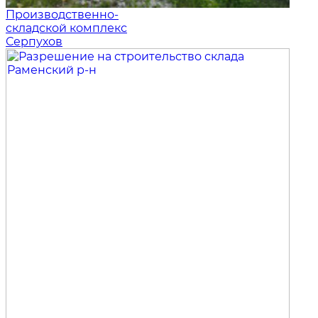
Производственно-
складской комплекс
Серпухов