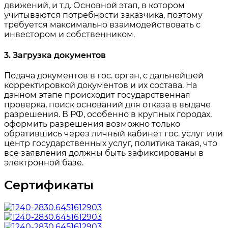
движений, и т.д. Основной этап, в котором
учитываются потребности заказчика, поэтому
требуется максимально взаимодействовать с
инвестором и собственником.
3. Загрузка документов
Подача документов в гос. орган, с дальнейшей
корректировкой документов и их состава. На
данном этапе происходит государственная
проверка, поиск оснований для отказа в выдаче
разрешения. В РФ, особенно в крупных городах,
оформить разрешения возможно только
обратившись через личный кабинет гос. услуг или
центр государственных услуг, политика такая, что
все заявления должны быть зафиксированы в
электронной базе.
Сертификаты