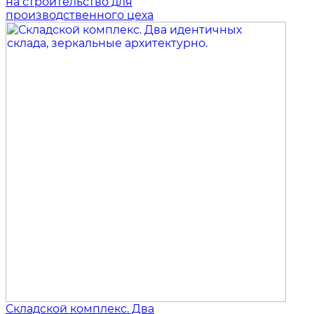
на строительство для
производственного цеха
Складской комплекс. Два