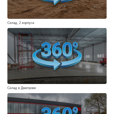
Склад, 2 корпуса
Склад в Дмитрове