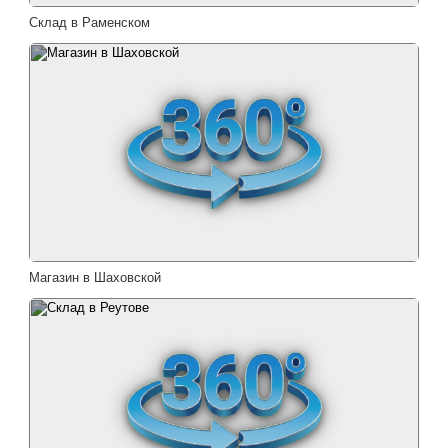
Склад в Раменском
Магазин в Шаховской