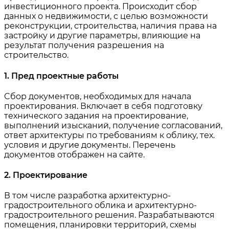
инвестиционного проекта. Происходит сбор
данных о недвижимости, с целью возможности
реконструкции, строительства, наличия права на
застройку и другие параметры, влияющие на
результат получения разрешения на
строительство.
1. Пред проектные работы
Cбор документов, необходимых для начала
проектирования. Включает в себя подготовку
технического задания на проектирование,
выполнений изысканий, получение согласований,
ответ архитектуры по требованиям к облику, тех.
условия и другие документы. Перечень
документов отображен на сайте.
2. Проектирование
В том числе разработка архитектурно-
градостроительного облика и архитектурно-
градостроительного решения. Разрабатываются
помещения, планировки территорий, схемы