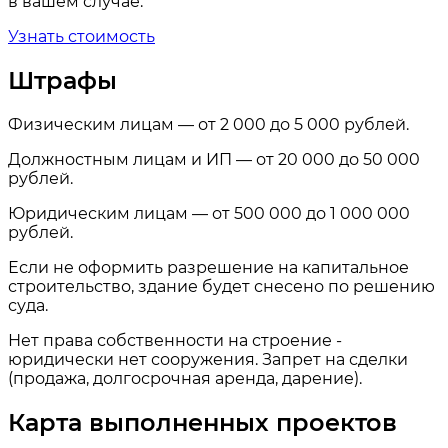
в вашем случае.
Узнать стоимость
Штрафы
Физическим лицам — от 2 000 до 5 000 рублей.
Должностным лицам и ИП — от 20 000 до 50 000
рублей.
Юридическим лицам — от 500 000 до 1 000 000
рублей.
Если не оформить разрешение на капитальное
строительство, здание будет снесено по решению
суда.
Нет права собственности на строение -
юридически нет сооружения. Запрет на сделки
(продажа, долгосрочная аренда, дарение).
Карта выполненных проектов