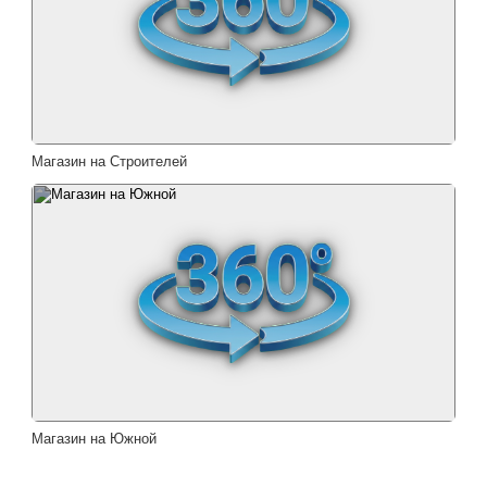
Магазин на Строителей
Магазин на Южной