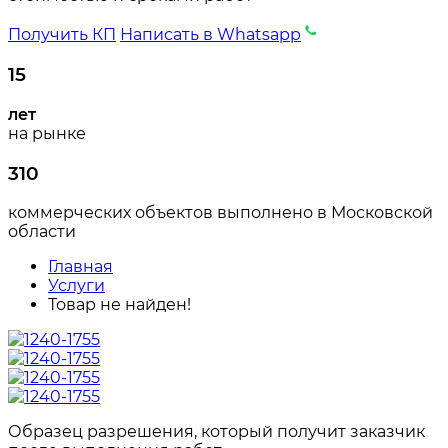
Получить КП
Написать в Whatsapp
15
лет
на рынке
310
коммерческих объектов выполнено в Московской
области
Главная
Услуги
Товар не найден!
Образец разрешения, который получит заказчик