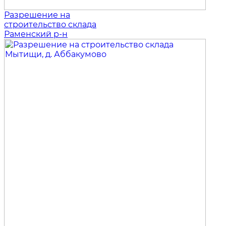
Разрешение на
строительство склада
Раменский р-н