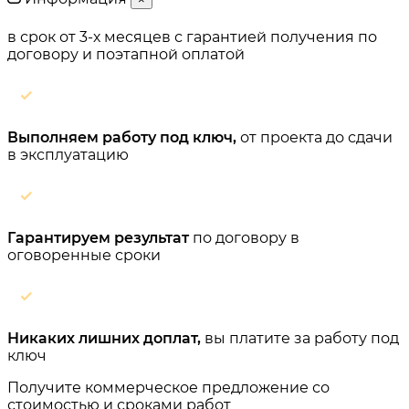
в срок от 3-х месяцев
с гарантией получения по
договору и поэтапной оплатой
Выполняем работу под ключ,
от проекта до сдачи
в эксплуатацию
Гарантируем результат
по договору в
оговоренные сроки
Никаких лишних доплат,
вы платите за работу под
ключ
Получите коммерческое предложение со
стоимостью и сроками работ