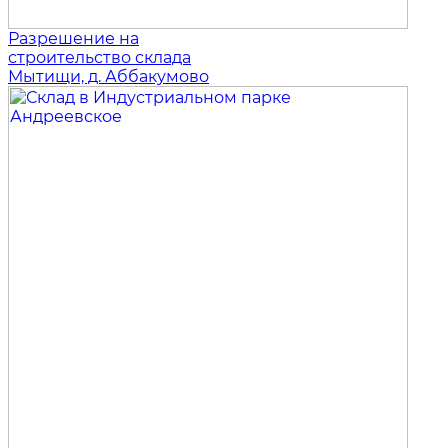
Разрешение на
строительство склада
Мытищи, д. Аббакумово