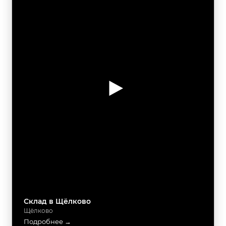
Склад в Щёлково
Щёлково
Подробнее