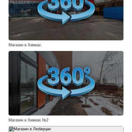
Магазин в Химках
Магазин в Химках №2