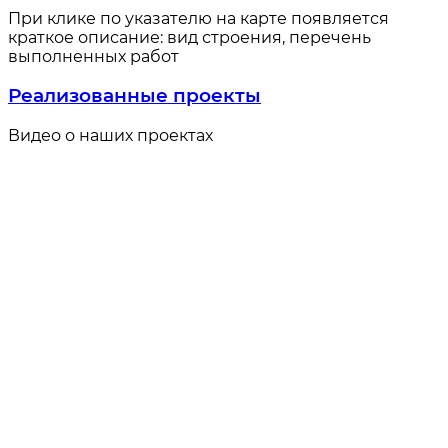
При клике по указателю на карте появляется
краткое описание: вид строения, перечень
выполненных работ
Реализованные проекты
Видео о наших проектах