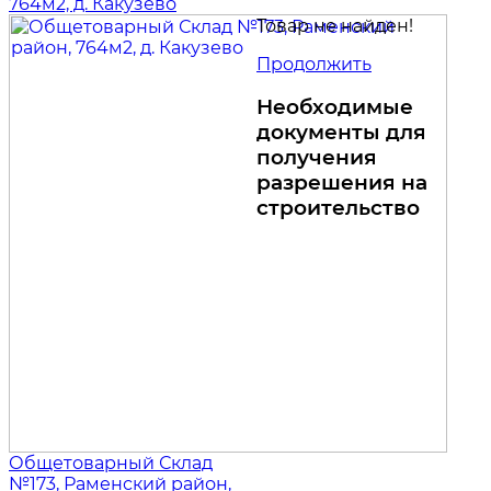
764м2, д. Какузево
Товар не найден!
Продолжить
Необходимые
документы для
получения
разрешения на
строительство
Общетоварный Склад
№173, Раменский район,