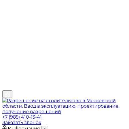
+7 (985) 410-13-41
Заказать звонок
Информация
×