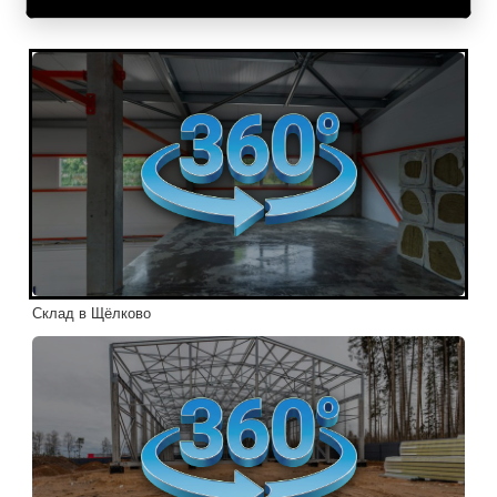
Склад в Щёлково