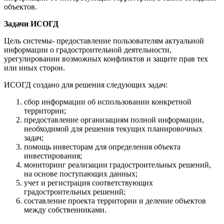
объектов.
Задачи ИСОГД
Цель системы- предоставление пользователям актуальной
информации о градостроительной деятельности,
урегулировании возможных конфликтов и защите прав тех
или иных сторон.
ИСОГД создано для решения следующих задач:
сбор информации об использовании конкретной
территории;
предоставление организациям полной информации,
необходимой для решения текущих планировочных
задач;
помощь инвесторам для определения объекта
инвестирования;
мониторинг реализации градостроительных решений,
на основе поступающих данных;
учет и регистрация соответствующих
градостроительных решений;
составление проекта территории и деление объектов
между собственниками.