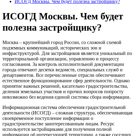
ИСОГД Москвы. Чем будет полезна застройщику?
ИСОГД Москвы. Чем будет
полезна застройщику?
Москва – крупнейший город России, со сложной схемой
подземных коммуникаций, исторических зон и
инфраструктурой. Для застройщиков является уникальный по
территориальной организации, управлению и процессу
согласования. За контроль исполнительной документации
города отвечают десятки ведомств, специальных служб и
департаментов. Все перечисленные отрасли обеспечивают
естественное функционирование сфер деятельности. Однако
принятие важных решений, касательно градостроительства,
деления земельных участков и прочих вопросов попросту
невозможно без ведения единой системы сбора информации.
Информационная система обеспечения градостроительной
деятельности (ИСОГД) – сложная структура, обеспечивающая
своевременное поступление информации о
градостроительстве заинтересованным лицам. Ресурс
используется застройщиками для получения полной
информации об интересующей территории, а также соседних