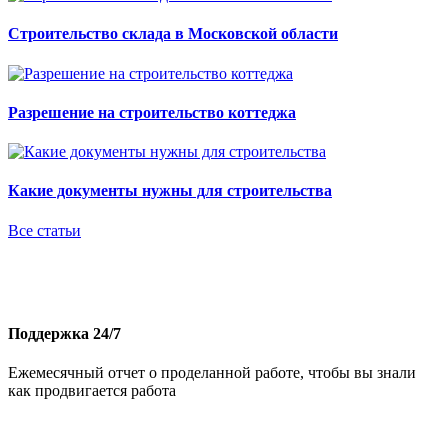
Строительство склада в Московской области
Разрешение на строительство коттеджа
Какие документы нужны для строительства
Все статьи
Поддержка 24/7
Ежемесячный отчет о проделанной работе, чтобы вы знали
как продвигается работа