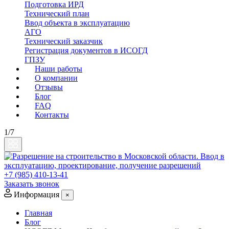
Подготовка ИРД
Технический план
Ввод объекта в эксплуатацию
АГО
Технический заказчик
Регистрация документов в ИСОГД
ГПЗУ
Наши работы
О компании
Отзывы
Блог
FAQ
Контакты
1/7
+7 (985) 410-13-41
Заказать звонок
Информация
×
Главная
Блог