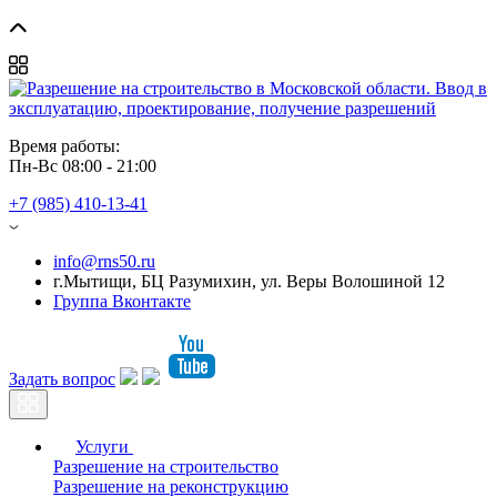
Время работы: 
Пн-Вс 08:00 - 21:00
+7 (985) 410-13-41
info@rns50.ru
г.Мытищи, БЦ Разумихин, ул. Веры Волошиной 12
Группа Вконтакте
Задать вопрос
Услуги
Разрешение на строительство
Разрешение на реконструкцию