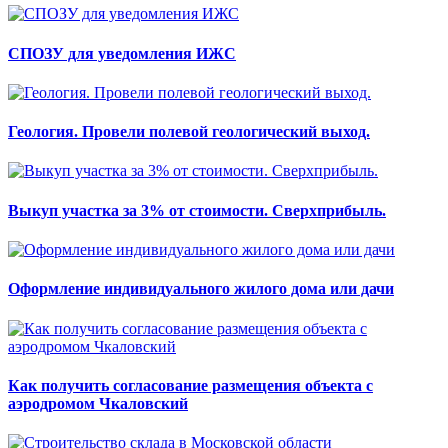
СПОЗУ для уведомления ИЖС
Геология. Провели полевой геологический выход.
Выкуп участка за 3% от стоимости. Сверхприбыль.
Оформление индивидуального жилого дома или дачи
Как получить согласование размещения объекта с
аэродромом Чкаловский