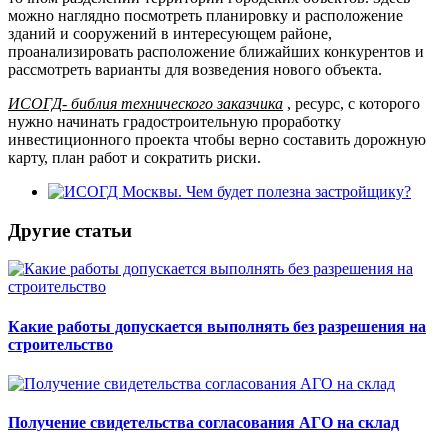
можно наглядно посмотреть планировку и расположение
зданий и сооружений в интересующем районе,
проанализировать расположение ближайших конкурентов и
рассмотреть варианты для возведения нового объекта.
ИСОГД- библия технического заказчика
, ресурс, с которого
нужно начинать градостроительную проработку
инвестиционного проекта чтобы верно составить дорожную
карту, план работ и сократить риски.
Другие статьи
Какие работы допускается выполнять без разрешения на
строительство
Получение свидетельства согласования АГО на склад